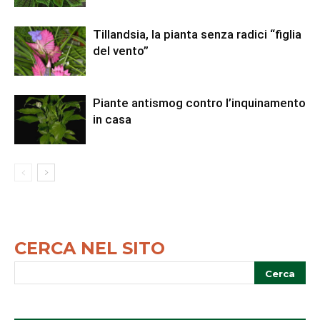
Tillandsia, la pianta senza radici “figlia
del vento”
Piante antismog contro l’inquinamento
in casa
CERCA NEL SITO