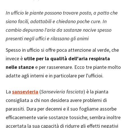
In ufficio le piante possono trovare posto, a patto che
siano facili, adattabili e chiedano poche cure. In
cambio depurano l'aria da sostanze nocive spesso
presenti negli uffici e rilassano gli animi
Spesso in ufficio si offre poca attenzione al verde, che
invece è
utile per la qualità dell'aria respirata
nelle stanze
e per rasserenare. Ecco tre piante molto
adatte agli interni e in particolare per l'ufficioi.
La
sansevieria
(
Sansevieria fasciata
) è la pianta
consigliata a chi non desidera avere problemi di
parassiti. Dura per decenni e il suo fogliame assorbe
efficacemente varie sostanze tossiche; sembra inoltre
accertata la sua capacità di ridurre gli effetti negativi