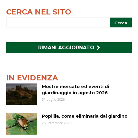
CERCA NEL SITO
RIMANI AGGIORNATO
IN EVIDENZA
Mostre mercato ed eventi di
giardinaggio in agosto 2026
31 Luglio 2026
Popillia, come eliminarla dal giardino
26 Settembre 2025