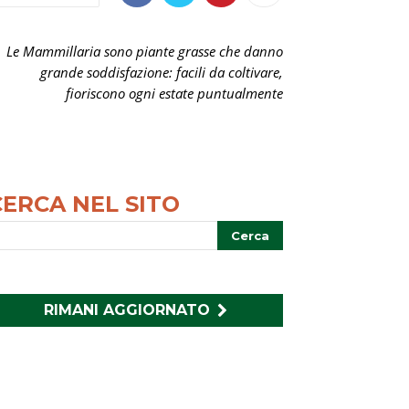
Le Mammillaria sono piante grasse che danno
grande soddisfazione: facili da coltivare,
fioriscono ogni estate puntualmente
CERCA NEL SITO
RIMANI AGGIORNATO