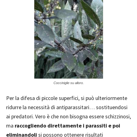
Cocciniglie su alloro.
Per la difesa di piccole superfici, si può ulteriormente
ridurre la necessità di antiparassitari… sostituendosi
ai predatori. Vero è che non bisogna essere schizzinosi,
ma
raccogliendo direttamente i parassiti e poi
eliminandoli
si possono ottenere risultati