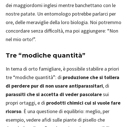
dei maggiordomi inglesi mentre banchettano con le
nostre patate. Un entomologo potrebbe parlarci per
ore, delle meraviglie della loro biologia. Noi potremmo
concordare senza difficoltà, ma poi aggiungere: “Non
nel mio orto!”.
Tre “modiche quantità”
In tema di orto famigliare, è possibile stabilire a priori
tre “modiche quantità”: di
produzione che si tollera
di perdere pur di non usare antiparassitari
, di
parassiti che si accetta di veder pascolare
sui
propri ortaggi, e di
prodotti chimici cui si vuole fare
ricorso
. È una questione di equilibrio: meglio, per
esempio, vedere afidi sulle piante di pisello che