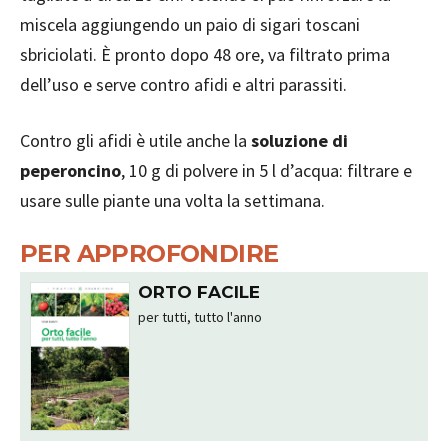
miscela aggiungendo un paio di sigari toscani
sbriciolati. È pronto dopo 48 ore, va filtrato prima
dell’uso e serve contro afidi e altri parassiti.
Contro gli afidi è utile anche la
soluzione di
peperoncino
, 10 g di polvere in 5 l d’acqua: filtrare e
usare sulle piante una volta la settimana.
PER APPROFONDIRE
ORTO FACILE
per tutti, tutto l'anno