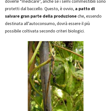
doverle “medicare”, anche se i semi commestibili sono
protetti dal baccello. Questo, è ovvio,
a patto di
salvare gran parte della produzione
che, essendo
destinata all’autoconsumo, dovrà essere il più
possibile coltivata secondo criteri biologici.