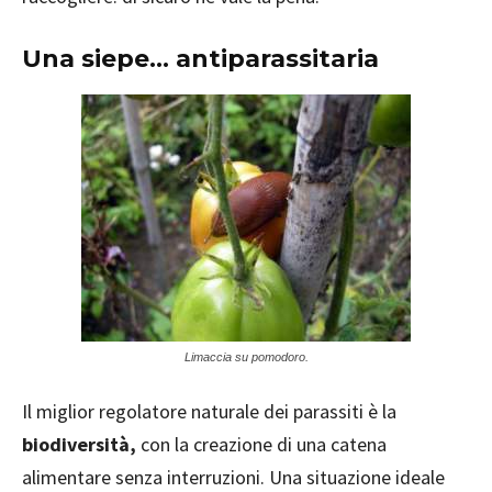
Una siepe… antiparassitaria
Limaccia su pomodoro.
Il miglior regolatore naturale dei parassiti è la
biodiversità,
con la creazione di una catena
alimentare senza interruzioni. Una situazione ideale