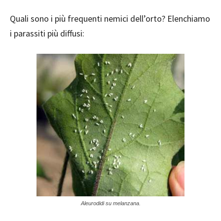
Quali sono i più frequenti nemici dell’orto? Elenchiamo
i parassiti più diffusi:
Aleurodidi su melanzana.