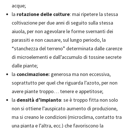
acque;
la
rotazione delle colture
: mai ripetere la stessa
coltivazione per due anni di seguito sulla stessa
aiuola, per non agevolare le forme svernanti dei
parassiti e non causare, sul lungo periodo, la
“stanchezza del terreno” determinata dalle carenze
di microelementi e dall’accumulo di tossine secrete
dalle piante;
la
concimazione:
generosa ma non eccessiva,
soprattutto per quel che riguarda l’azoto, per non
avere piante troppo… tenere e appetitose;
la
densità d’impianto
: se è troppo fitta non solo
non si ottiene l’auspicato aumento di produzione,
ma si creano le condizioni (microclima, contatto tra
una pianta e l’altra, ecc.) che favoriscono la