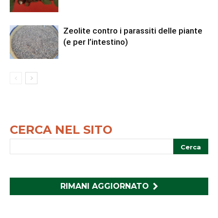
Zeolite contro i parassiti delle piante
(e per l’intestino)
CERCA NEL SITO
RIMANI AGGIORNATO