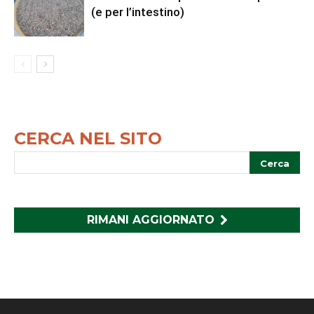
(e per l’intestino)
CERCA NEL SITO
RIMANI AGGIORNATO