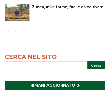
Zucca, mille forme, facile da coltivare
CERCA NEL SITO
RIMANI AGGIORNATO