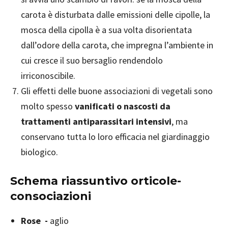
carota è disturbata dalle emissioni delle cipolle, la
mosca della cipolla è a sua volta disorientata
dall’odore della carota, che impregna l’ambiente in
cui cresce il suo bersaglio rendendolo
irriconoscibile.
Gli effetti delle buone associazioni di vegetali sono
molto spesso
vanificati o nascosti da
trattamenti antiparassitari intensivi
, ma
conservano tutta lo loro efficacia nel giardinaggio
biologico.
Schema riassuntivo orticole-
consociazioni
Rose -
aglio