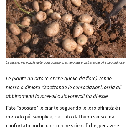
Le patate, nel puzzle delle consociazioni, amano stare vicino a cavoli e Leguminose.
Le piante da orto (e anche quelle da fiore) vanno
messe a dimora rispettando le consociazioni, ossia gli
abbinamenti favorevoli o sfavorevoli fra di esse
Fate "sposare" le piante seguendo le loro affinità: è il
metodo più semplice, dettato dal buon senso ma
confortato anche da ricerche scientifiche, per avere