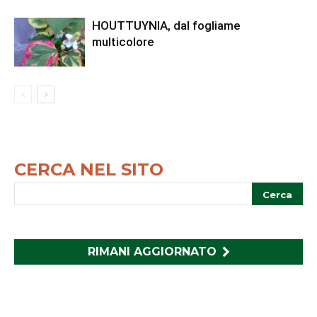
HOUTTUYNIA, dal fogliame
multicolore
CERCA NEL SITO
RIMANI AGGIORNATO