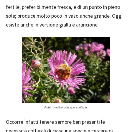
fertile, preferibilmente fresca, e di un punto in pieno
sole; produce molto poco in vaso anche grande. Oggi
esiste anche in versione gialla e arancione.
Aster o astro con ape solitaria.
Occorre infatti tenere sempre ben presenti le
necessità colturali di ciascuna specie e cercare di