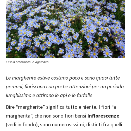
Felicia amelloides, o Agathaea.
Le margherite estive costano poco e sono quasi tutte
perenni, fioriscono con poche attenzioni per un periodo
lunghissimo e attirano le api e le farfalle
Dire “margherite” significa tutto e niente. I fiori “a
margherita”, che non sono fiori bensì
infiorescenze
(vedi in fondo), sono numerosissimi, distinti fra quelli