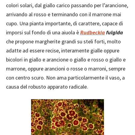
colori solari, dal giallo carico passando per l’arancione,
arrivando al rosso e terminando con il marrone mai
cupo. Una pianta importante, di carattere, capace di
imporsi sul fondo di una aiuola è
Rudbeckia
fulgida
che propone margherite grandi su steli forti, molto
adatte ad essere recise, interamente gialle oppure
bicolori in giallo e arancione o giallo e rosso o giallo e
marrone, oppure arancioni o rosse o marroni, sempre
con centro scuro. Non ama particolarmente il vaso, a
causa del robusto apparato radicale.