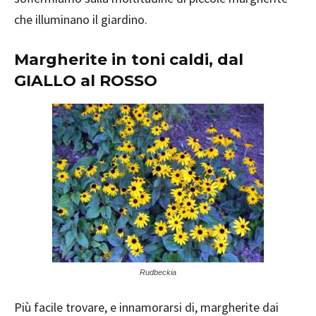
che illuminano il giardino.
Margherite in toni caldi, dal
GIALLO al ROSSO
Rudbeckia
Più facile trovare, e innamorarsi di, margherite dai