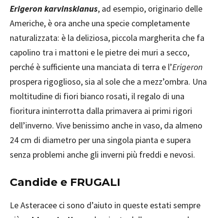
Erigeron karvinskianus
, ad esempio, originario delle
Americhe, è ora anche una specie completamente
naturalizzata: è la deliziosa, piccola margherita che fa
capolino tra i mattoni e le pietre dei muri a secco,
perché è sufficiente una manciata di terra e l’
Erigeron
prospera rigoglioso, sia al sole che a mezz’ombra. Una
moltitudine di fiori bianco rosati, il regalo di una
fioritura ininterrotta dalla primavera ai primi rigori
dell’inverno. Vive benissimo anche in vaso, da almeno
24 cm di diametro per una singola pianta e supera
senza problemi anche gli inverni più freddi e nevosi.
Candide e FRUGALI
Le Asteracee ci sono d’aiuto in queste estati sempre