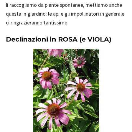
li raccogliamo da piante spontanee, mettiamo anche
questa in giardino: le api e gli impollinatori in generale
ci ringrazieranno tantissimo.
Declinazioni in ROSA (e VIOLA)