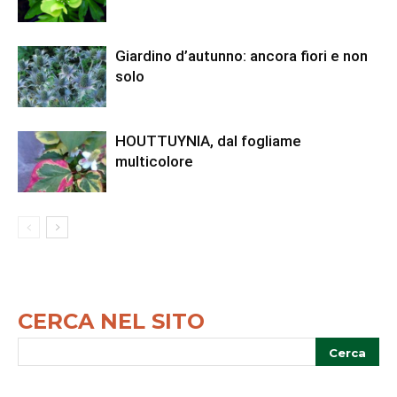
Giardino d’autunno: ancora fiori e non
solo
HOUTTUYNIA, dal fogliame
multicolore
CERCA NEL SITO