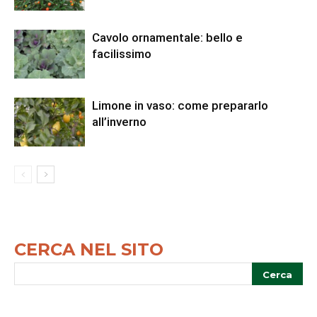
Cavolo ornamentale: bello e
facilissimo
Limone in vaso: come prepararlo
all’inverno
CERCA NEL SITO