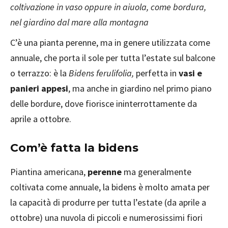
coltivazione in vaso oppure in aiuola, come bordura,
nel giardino dal mare alla montagna
C’è una pianta perenne, ma in genere utilizzata come
annuale, che porta il sole per tutta l’estate sul balcone
o terrazzo: è la
Bidens ferulifolia,
perfetta in
vasi e
panieri appesi
, ma anche in giardino nel primo piano
delle bordure, dove fiorisce ininterrottamente da
aprile a ottobre.
Com
’
è fatta la bidens
Piantina americana,
perenne
ma generalmente
coltivata come annuale, la bidens è molto amata per
la capacità di produrre per tutta l’estate (da aprile a
ottobre) una nuvola di piccoli e numerosissimi fiori