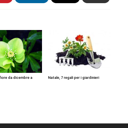
 fiore da dicembre a
Natale, 7 regali per i giardinieri