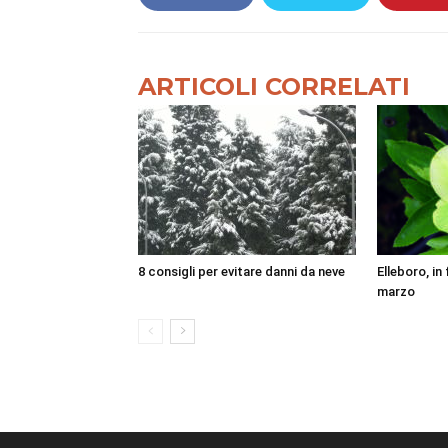
ARTICOLI CORRELATI
8 consigli per evitare danni da neve
Elleboro, in
marzo