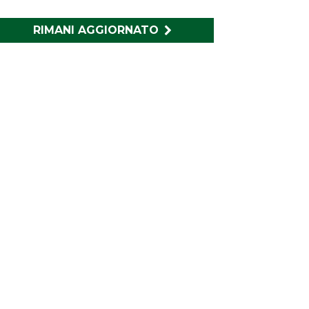
RIMANI AGGIORNATO