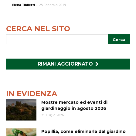
Elena Tibiletti
-
25 Febbraio 2019
CERCA NEL SITO
RIMANI AGGIORNATO
IN EVIDENZA
Mostre mercato ed eventi di
giardinaggio in agosto 2026
31 Luglio 2026
Popillia, come eliminarla dal giardino