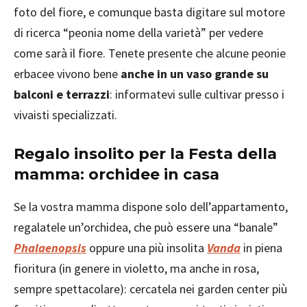
foto del fiore, e comunque basta digitare sul motore
di ricerca “peonia nome della varietà” per vedere
come sarà il fiore. Tenete presente che alcune peonie
erbacee vivono bene
anche in un vaso grande su
balconi e terrazzi
: informatevi sulle cultivar presso i
vivaisti specializzati.
Regalo insolito per la Festa della
mamma: orchidee in casa
Se la vostra mamma dispone solo dell’appartamento,
regalatele un’orchidea, che può essere una “banale”
Phalaenopsis
oppure una più insolita
Vanda
in piena
fioritura (in genere in violetto, ma anche in rosa,
sempre spettacolare): cercatela nei garden center più