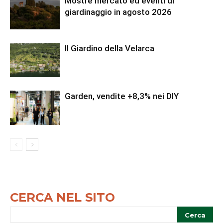
Mostre mercato ed eventi di
giardinaggio in agosto 2026
Il Giardino della Velarca
Garden, vendite +8,3% nei DIY
CERCA NEL SITO