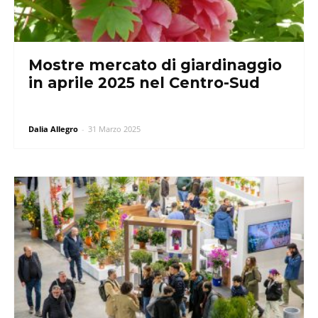
Mostre mercato di giardinaggio
in aprile 2025 nel Centro-Sud
Dalia Allegro
-
31 Marzo 2025