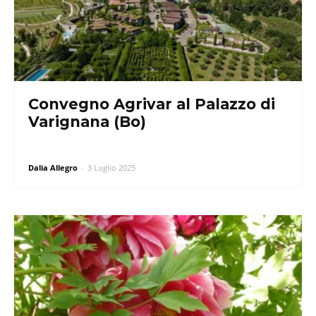
Convegno Agrivar al Palazzo di
Varignana (Bo)
Dalia Allegro
-
3 Luglio 2025