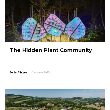
The Hidden Plant Community
Dalia Allegro
-
11 Agosto 2025