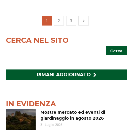
1
2
3
CERCA NEL SITO
RIMANI AGGIORNATO
IN EVIDENZA
Mostre mercato ed eventi di
giardinaggio in agosto 2026
31 Luglio 2026