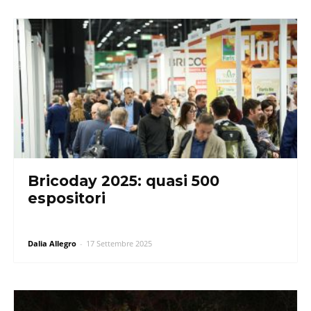
Bricoday 2025: quasi 500
espositori
Dalia Allegro
-
17 Settembre 2025