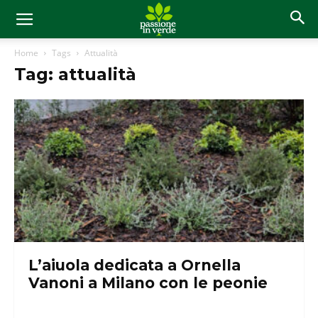
Home
Tags
Attualità
Tag: attualità
L’aiuola dedicata a Ornella
Vanoni a Milano con le peonie