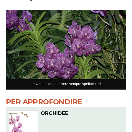
Le vanda sanno essere sempre spettacolari.
PER APPROFONDIRE
ORCHIDEE