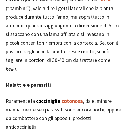
(“bambini”), vale a dire i getti laterali che la pianta
produce durante tutto l’anno, ma soprattutto in
autunno: quando raggiungono la dimensione di 5 cm
si staccano con una lama affilata e si invasano in
piccoli contenitori riempiti con la corteccia. Se, con il
passare degli anni, la pianta cresce molto, si può
tagliare in porzioni di 30-40 cm da trattare come i
keiki
.
Malattie e parassiti
Raramente la
cocciniglia
cotonosa
, da eliminare
manualmente se i parassiti sono ancora pochi, oppure
da combattere con gli appositi prodotti
anticocciniglia.