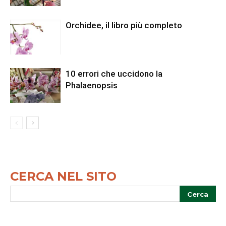
Orchidee, il libro più completo
10 errori che uccidono la
Phalaenopsis
CERCA NEL SITO