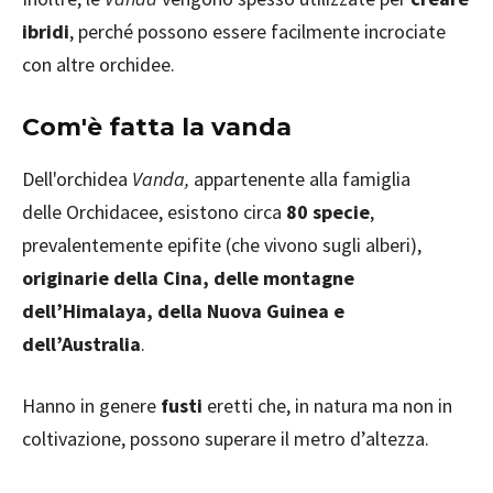
ibridi
, perché possono essere facilmente incrociate
con altre orchidee.
Com'è fatta la vanda
Dell'orchidea
Vanda,
appartenente alla famiglia
delle Orchidacee, esistono circa
80 specie
,
prevalentemente epifite (che vivono sugli alberi),
originarie della Cina, delle montagne
dell’Himalaya, della Nuova Guinea e
dell’Australia
.
Hanno in genere
fusti
eretti che, in natura ma non in
coltivazione, possono superare il metro d’altezza.