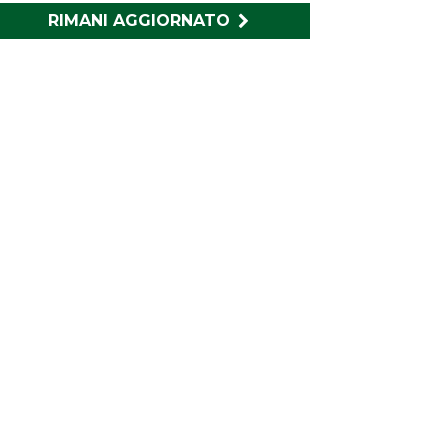
RIMANI AGGIORNATO