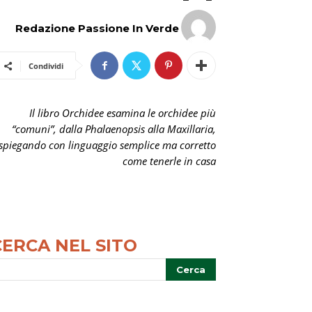
Redazione Passione In Verde
Condividi
Il libro Orchidee esamina le orchidee più
“comuni”, dalla Phalaenopsis alla Maxillaria,
spiegando con linguaggio semplice ma corretto
come tenerle in casa
CERCA NEL SITO