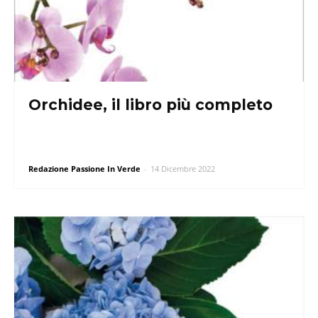
Orchidee, il libro più completo
Redazione Passione In Verde
-
14 Dicembre 2022