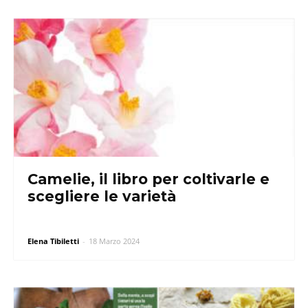
Camelie, il libro per coltivarle e
scegliere le varietà
Elena Tibiletti
-
18 Marzo 2024