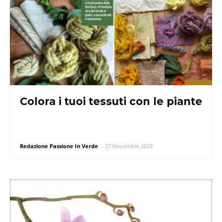
Colora i tuoi tessuti con le piante
Redazione Passione In Verde
-
27 Novembre 2023