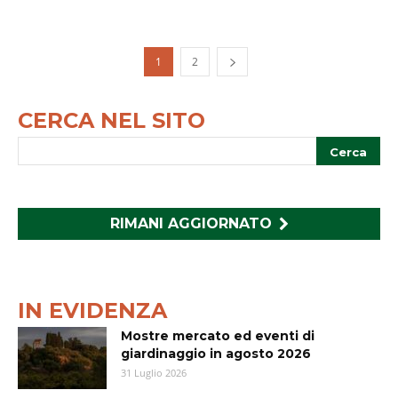
1
2
CERCA NEL SITO
RIMANI AGGIORNATO
IN EVIDENZA
Mostre mercato ed eventi di
giardinaggio in agosto 2026
31 Luglio 2026