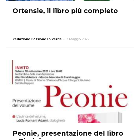
Ortensie, il libro più completo
Redazione Passione In Verde
-
3 Maggio 2022
Peonie, presentazione del libro