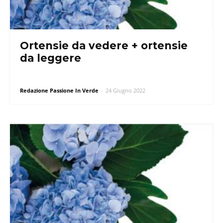
Ortensie da vedere + ortensie
da leggere
Redazione Passione In Verde
-
24 Giugno 2022