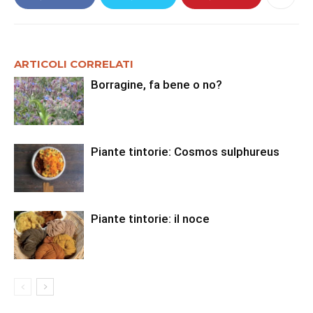
ARTICOLI CORRELATI
Borragine, fa bene o no?
Piante tintorie: Cosmos sulphureus
Piante tintorie: il noce