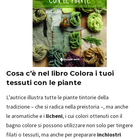
Cosa c’è nel libro Colora i tuoi
tessuti con le piante
L’autrice illustra tutte le piante tintorie della
tradizione – che si radica nella preistoria –, ma anche
le aromatiche e i
licheni
, i cui colori ottenuti con il
bagno colore si possono utilizzare non solo per tingere
filati o tessuti, ma anche per preparare
inchiostri