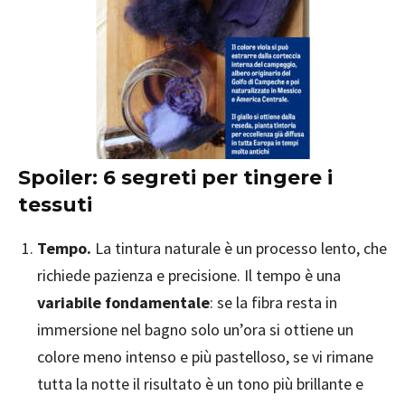
Spoiler: 6 segreti per tingere i
tessuti
Tempo.
La tintura naturale è un processo lento, che
richiede pazienza e precisione. Il tempo è una
variabile fondamentale
: se la fibra resta in
immersione nel bagno solo un’ora si ottiene un
colore meno intenso e più pastelloso, se vi rimane
tutta la notte il risultato è un tono più brillante e