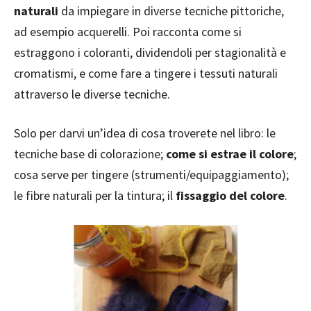
naturali
da impiegare in diverse tecniche pittoriche,
ad esempio acquerelli. Poi racconta come si
estraggono i coloranti, dividendoli per stagionalità e
cromatismi, e come fare a tingere i tessuti naturali
attraverso le diverse tecniche.
Solo per darvi un’idea di cosa troverete nel libro: le
tecniche base di colorazione;
come si estrae il colore
;
cosa serve per tingere (strumenti/equipaggiamento);
le fibre naturali per la tintura; il
fissaggio del colore
.