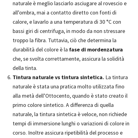
naturale è meglio lasciarlo asciugare al rovescio e
all’ombra, mai a contatto diretto con fonti di
calore, e lavarlo a una temperatura di 30 °C con
bassi giri di centrifuga, in modo da non stressare
troppo la fibra. Tuttavia, ciò che determina la
durabilità del colore è la
fase di mordenzatura
che, se svolta correttamente, assicura la solidità
della tinta.
Tintura naturale vs tintura sintetica.
La tintura
naturale è stata una pratica molto utilizzata fino
alla metà dell’Ottocento, quando è stato creato il
primo colore sintetico. A differenza di quella
naturale, la tintura sintetica è veloce, non richiede
tempi di immersione lunghi o variazioni di colore in
corso. Inoltre assicura ripetibilità del processo e