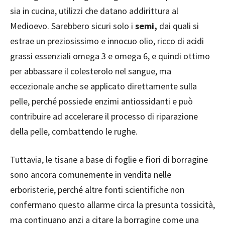
sia in cucina, utilizzi che datano addirittura al
Medioevo. Sarebbero sicuri solo i
semi,
dai quali si
estrae un preziosissimo e innocuo olio, ricco di acidi
grassi essenziali omega 3 e omega 6, e quindi ottimo
per abbassare il colesterolo nel sangue, ma
eccezionale anche se applicato direttamente sulla
pelle, perché possiede enzimi antiossidanti e può
contribuire ad accelerare il processo di riparazione
della pelle, combattendo le rughe.
Tuttavia, le tisane a base di foglie e fiori di borragine
sono ancora comunemente in vendita nelle
erboristerie, perché altre fonti scientifiche non
confermano questo allarme circa la presunta tossicità,
ma continuano anzi a citare la borragine come una