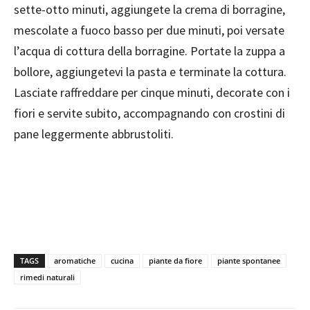
sette-otto minuti, aggiungete la crema di borragine,
mescolate a fuoco basso per due minuti, poi versate
l’acqua di cottura della borragine. Portate la zuppa a
bollore, aggiungetevi la pasta e terminate la cottura.
Lasciate raffreddare per cinque minuti, decorate con i
fiori e servite subito, accompagnando con crostini di
pane leggermente abbrustoliti.
TAGS
aromatiche
cucina
piante da fiore
piante spontanee
rimedi naturali