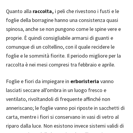
Quanto alla
raccolta,
i peli che rivestono i fusti e le
foglie della borragine hanno una consistenza quasi
spinosa, anche se non pungono come le spine vere e
proprie. È quindi consigliabile armarsi di guanti e
comunque di un coltellino, con il quale recidere le
foglie e le sommità fiorite. Il periodo migliore per la
raccolta è nei mesi compresi tra febbraio e aprile.
Foglie e fiori da impiegare in
erboristeria
vanno
lasciati seccare all'ombra in un luogo fresco e
ventilato, rivoltandoli di frequente affinché non
anneriscano; le foglie vanno poi riposte in sacchetti di
carta, mentre i fiori si conservano in vasi di vetro al
riparo dalla luce. Non esistono invece sistemi validi di