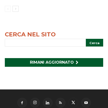
CERCA NEL SITO
RIMANI AGGIORNATO