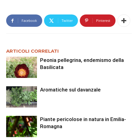
Facebook
Twitter
Pinterest
ARTICOLI CORRELATI
Peonia pellegrina, endemismo della
Basilicata
Aromatiche sul davanzale
Piante pericolose in natura in Emilia-
Romagna