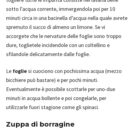
sotto l’acqua corrente, immergendola poi per 10
minuti circa in una bacinella d’acqua nella quale avrete
spremuto il succo di almeno un limone. Se vi
accorgete che le nervature delle foglie sono troppo
dure, toglietele incidendole con un coltellino e
sfilandole delicatamente dalle foglie.
Le
foglie
si cuociono con pochissima acqua (mezzo
bicchiere può bastare) e per pochi minuti.
Eventualmente è possibile scottarle per uno-due
minuti in acqua bollente e poi congelarle, per
utilizzarle fuori stagione come gli spinaci.
Zuppa di borragine