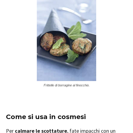
Frittelle di borragine al finocchio.
Come si usa in cosmesi
Per
calmare le scottature
, fate impacchi con un