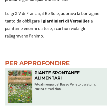
Luigi XIV di Francia, il Re Sole, adorava la borragine
tanto da obbligare i
giardinieri di Versailles
a
piantarne enormi distese, i cui fiori viola gli
rallegravano l'animo.
PER APPROFONDIRE
PIANTE SPONTANEE
ALIMENTARI
Fitoalimurgia del Basso Veneto tra storia,
cucina e tradizioni