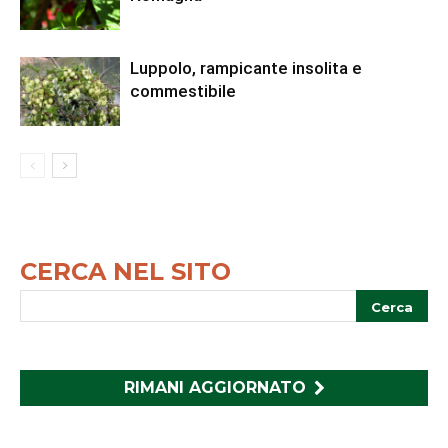
Luppolo, rampicante insolita e
commestibile
CERCA NEL SITO
RIMANI AGGIORNATO