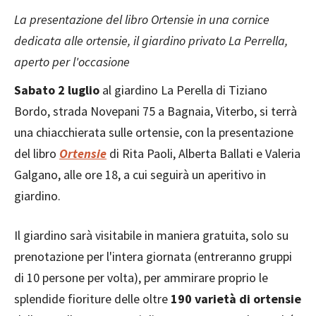
La presentazione del libro Ortensie in una cornice
dedicata alle ortensie, il giardino privato La Perrella,
aperto per l'occasione
Sabato 2 luglio
al giardino La Perella di Tiziano
Bordo, strada Novepani 75 a Bagnaia, Viterbo, si terrà
una chiacchierata sulle ortensie, con la presentazione
del libro
Ortensie
di Rita Paoli, Alberta Ballati e Valeria
Galgano, alle ore 18, a cui seguirà un aperitivo in
giardino.
Il giardino sarà visitabile in maniera gratuita, solo su
prenotazione per l'intera giornata (entreranno gruppi
di 10 persone per volta), per ammirare proprio le
splendide fioriture delle oltre
190 varietà di ortensie