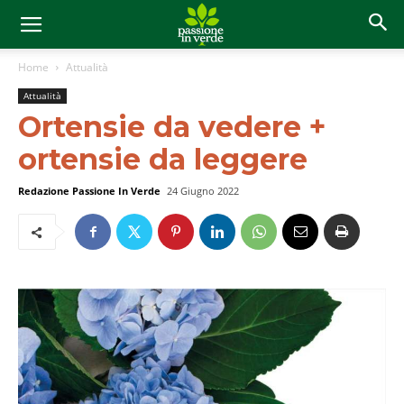
Home
Attualità
Attualità
Ortensie da vedere +
ortensie da leggere
Redazione Passione In Verde
24 Giugno 2022