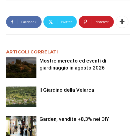
Facebook
Twitter
Pinterest
ARTICOLI CORRELATI
Mostre mercato ed eventi di
giardinaggio in agosto 2026
Il Giardino della Velarca
Garden, vendite +8,3% nei DIY