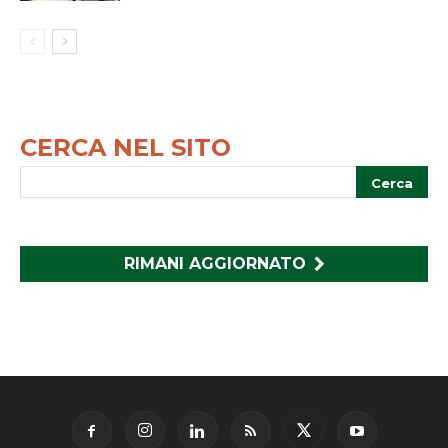
CERCA NEL SITO
RIMANI AGGIORNATO