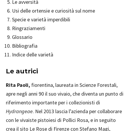
Le avversità
Usi delle ortensie e curiosità sul nome
Specie e varietà imperdibili
Ringraziamenti
Glossario
Bibliografia
Indice delle varietà
Le autrici
Rita Paoli,
fiorentina, laureata in Scienze Forestali,
apre negli anni 90 il suo vivaio, che diventa un punto di
riferimento importante per i collezionisti di
Hydrangeae
. Nel 2013 lascia l’azienda per collaborare
con le vivaiste pistoiesi di Pollici Rosa, e in seguito
crea il sito Le Rose di Firenze con Stefano Magi,