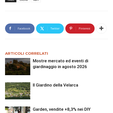
Facebook
Twitter
Pinterest
ARTICOLI CORRELATI
Mostre mercato ed eventi di
giardinaggio in agosto 2026
Il Giardino della Velarca
Garden, vendite +8,3% nei DIY