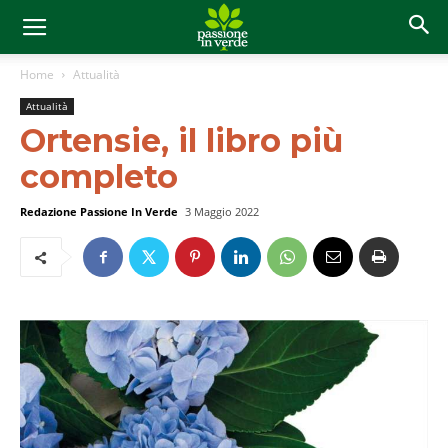
Home
Attualità
Attualità
Ortensie, il libro più
completo
Redazione Passione In Verde
3 Maggio 2022