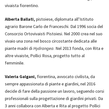
vivaista fiorentino.
Alberta Ballati,
pistoiese, diplomata all’Istituto
agrario Barone Carlo de Franceschi. Dal 1996 socia del
Consorzio Ortovivaisti Pistoiesi. Nel 2000 crea nel suo
vivaio una zona nel bosco circostante dedicata alle
piante madri di
Hydrangea
. Nel 2013 fonda, con Rita e
altre vivaiste, Pollici Rosa, progetto tutto al
femminile.
Valeria Galgani,
fiorentina, avvocato civilista, da
sempre appassionata di piante e giardini, nel 2016
decide di fare della passione un lavoro, seguendo corsi
professionali sulla progettazione di giardini privati. Da
3 anni collabora con Alberta e Rita al progetto Pollici