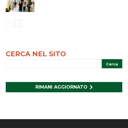
CERCA NEL SITO
RIMANI AGGIORNATO