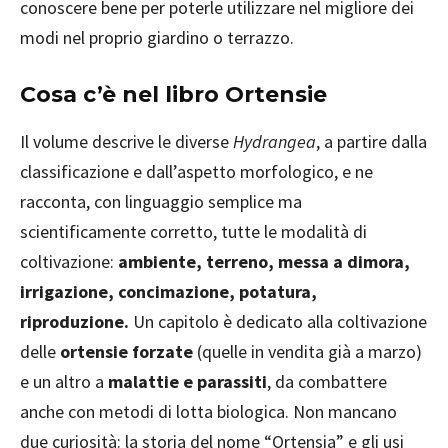
conoscere bene per poterle utilizzare nel migliore dei
modi nel proprio giardino o terrazzo.
Cosa c’è nel libro Ortensie
Il volume descrive le diverse
Hydrangea
, a partire dalla
classificazione e dall’aspetto morfologico, e ne
racconta, con linguaggio semplice ma
scientificamente corretto, tutte le modalità di
coltivazione:
ambiente, terreno, messa a dimora,
irrigazione, concimazione, potatura,
riproduzione.
Un capitolo è dedicato alla coltivazione
delle
ortensie forzate
(quelle in vendita già a marzo)
e un altro a
malattie e parassiti
, da combattere
anche con metodi di lotta biologica. Non mancano
due curiosità: la storia del nome “Ortensia” e gli usi