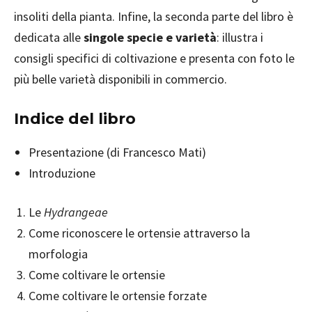
insoliti della pianta. Infine, la seconda parte del libro è
dedicata alle
singole specie e varietà
: illustra i
consigli specifici di coltivazione e presenta con foto le
più belle varietà disponibili in commercio.
Indice del libro
Presentazione (di Francesco Mati)
Introduzione
Le
Hydrangeae
Come riconoscere le ortensie attraverso la
morfologia
Come coltivare le ortensie
Come coltivare le ortensie forzate