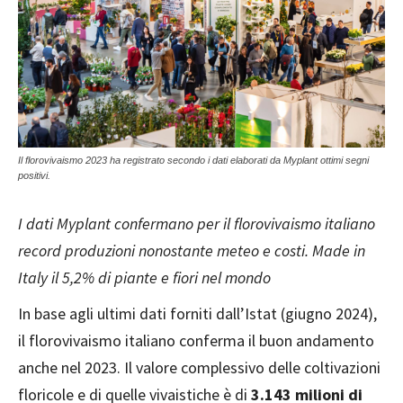
Il florovivaismo 2023 ha registrato secondo i dati elaborati da Myplant ottimi segni
positivi.
I dati Myplant confermano per il florovivaismo italiano
record produzioni nonostante meteo e costi. Made in
Italy il 5,2% di piante e fiori nel mondo
In base agli ultimi dati forniti dall’Istat (giugno 2024),
il florovivaismo italiano conferma il buon andamento
anche nel 2023. Il valore complessivo delle coltivazioni
floricole e di quelle vivaistiche è di
3.143 milioni di