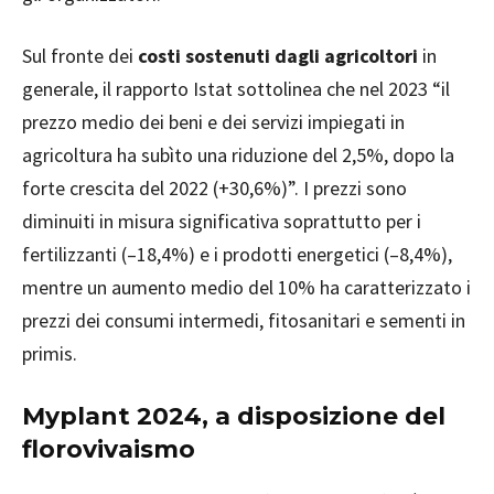
Sul fronte dei
costi sostenuti dagli agricoltori
in
generale, il rapporto Istat sottolinea che nel 2023 “il
prezzo medio dei beni e dei servizi impiegati in
agricoltura ha subìto una riduzione del 2,5%, dopo la
forte crescita del 2022 (+30,6%)”. I prezzi sono
diminuiti in misura significativa soprattutto per i
fertilizzanti (–18,4%) e i prodotti energetici (–8,4%),
mentre un aumento medio del 10% ha caratterizzato i
prezzi dei consumi intermedi, fitosanitari e sementi in
primis.
Myplant 2024, a disposizione del
florovivaismo