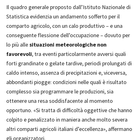
Il quadro generale proposto dall’Istituto Nazionale di
Statistica evidenzia un andamento sofferto per il
comparto agricolo, con un calo produttivo – e una
conseguente flessione dell’occupazione – dovuto per
lo più alle
situazioni meteorologiche non
favorevoli
, tra eventi particolarmente avversi quali
forti grandinate o gelate tardive, periodi prolungati di
caldo intenso, assenza di precipitazioni e, viceversa,
abbondanti piogge: condizioni nelle quali è risultato
complesso sia programmare le produzioni, sia
ottenere una resa soddisfacente al momento
opportuno. «Si tratta di difficoltà oggettive che hanno
colpito e penalizzato in maniera anche molto severa
altri comparti agricoli italiani d’eccellenza», affermano
gli organizzatori.