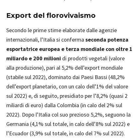
Export del florovivaismo
Secondo le prime stime elaborate dalle agenzie
internazionali, l’Italia si conferma
seconda potenza
esportatrice europea e terza mondiale con oltre 1
miliardo e 200 milioni
di prodotti vegetali (valore
alla produzione), pari al 5,2% dell’export mondiale
(stabile sul 2022), dominato dai Paesi Bassi (48,2%
dell’export planetario, con un calo dell’1% del valore
sul 2022) e, di seguito, presidiato per l’8,2% (quasi 2
miliardi di euro) dalla Colombia (in calo del 2% sul
2022). Dopo l’Italia col suo prezioso 5,2%, seguono la
Germania (4,1% sul totale, in calo dell’8% sul 2022) e
l’Ecuador (3,9% sul totale, in calo del 7% sul 2022).