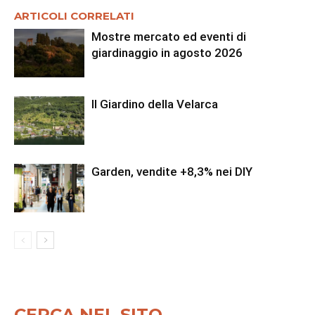
ARTICOLI CORRELATI
Mostre mercato ed eventi di
giardinaggio in agosto 2026
Il Giardino della Velarca
Garden, vendite +8,3% nei DIY
CERCA NEL SITO