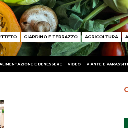
UTTETO
GIARDINO E TERRAZZO
AGRICOLTURA
A
ALIMENTAZIONE E BENESSERE
VIDEO
PIANTE E PARASSITI