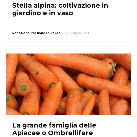
Stella alpina: coltivazione in
giardino e in vaso
Redazione Passione In Verde
-
20 Giugno 2011
La grande famiglia delle
Apiacee o Ombrellifere