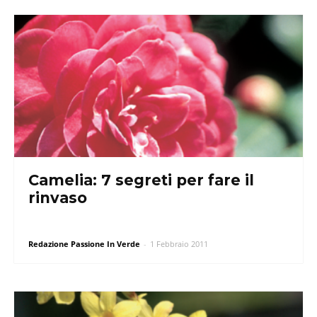
Camelia: 7 segreti per fare il
rinvaso
Redazione Passione In Verde
-
1 Febbraio 2011