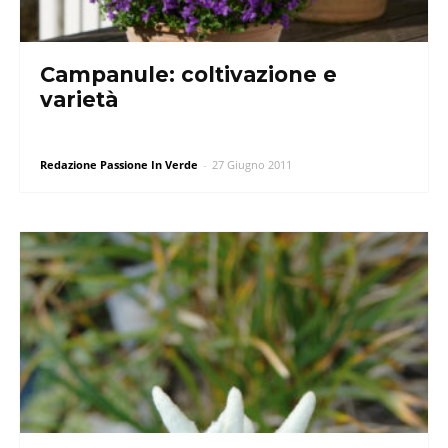
Campanule: coltivazione e
varietà
Redazione Passione In Verde
-
27 Giugno 2011