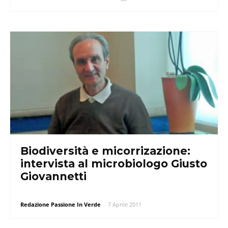
Biodiversità e micorrizazione:
intervista al microbiologo Giusto
Giovannetti
Redazione Passione In Verde
-
7 Aprile 2011