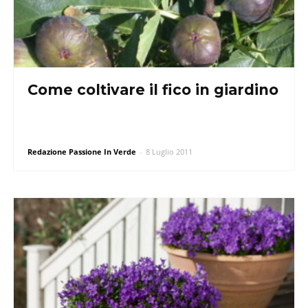
Come coltivare il fico in giardino
Redazione Passione In Verde
-
8 Luglio 2011