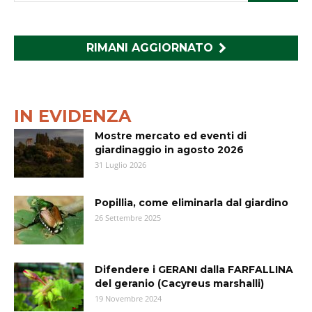
RIMANI AGGIORNATO
IN EVIDENZA
Mostre mercato ed eventi di
giardinaggio in agosto 2026
31 Luglio 2026
Popillia, come eliminarla dal giardino
26 Settembre 2025
Difendere i GERANI dalla FARFALLINA
del geranio (Cacyreus marshalli)
19 Novembre 2024