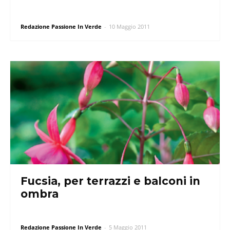
Redazione Passione In Verde
-
10 Maggio 2011
Fucsia, per terrazzi e balconi in
ombra
Redazione Passione In Verde
-
5 Maggio 2011