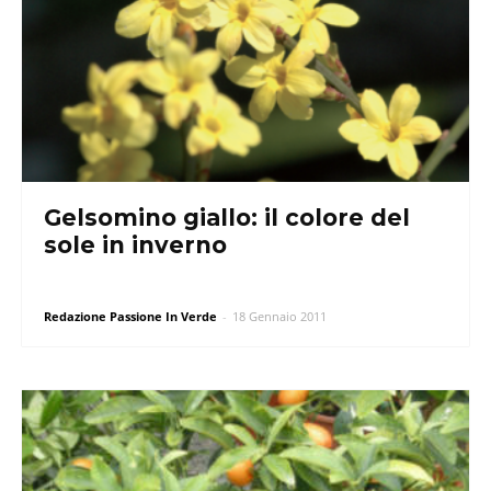
Gelsomino giallo: il colore del
sole in inverno
Redazione Passione In Verde
-
18 Gennaio 2011