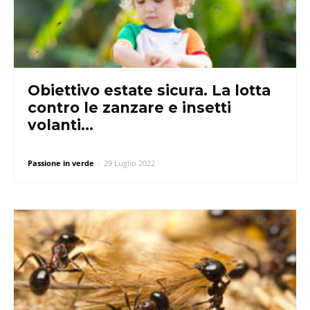
Obiettivo estate sicura. La lotta
contro le zanzare e insetti
volanti...
Passione in verde
-
29 Luglio 2022