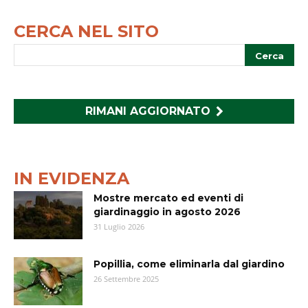
CERCA NEL SITO
RIMANI AGGIORNATO
IN EVIDENZA
Mostre mercato ed eventi di
giardinaggio in agosto 2026
31 Luglio 2026
Popillia, come eliminarla dal giardino
26 Settembre 2025