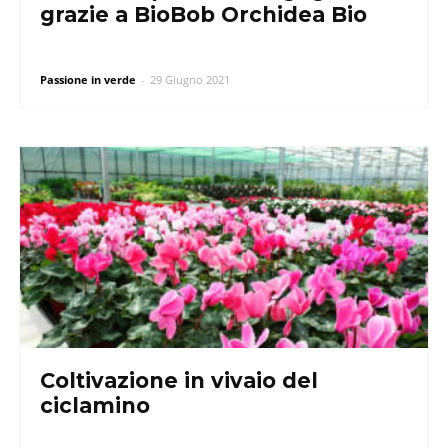
grazie a BioBob Orchidea Bio
Passione in verde
-
29 Giugno 2021
Coltivazione in vivaio del
ciclamino