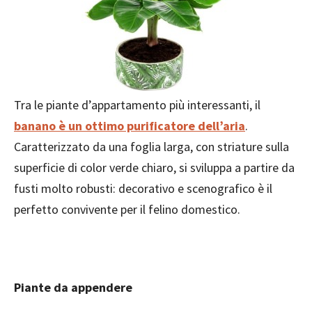
Tra le piante d’appartamento più interessanti, il
banano è un ottimo purificatore dell’aria
.
Caratterizzato da una foglia larga, con striature sulla
superficie di color verde chiaro, si sviluppa a partire da
fusti molto robusti: decorativo e scenografico è il
perfetto convivente per il felino domestico.
Piante da appendere