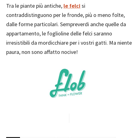
Tra le piante più antiche,
le felci
si
contraddistinguono per le fronde, più o meno folte,
dalle forme particolari. Sempreverdi anche quelle da
appartamento, le foglioline delle felci saranno
irresistibili da mordicchiare per i vostri gatti. Ma niente
paura, non sono affatto nocive!