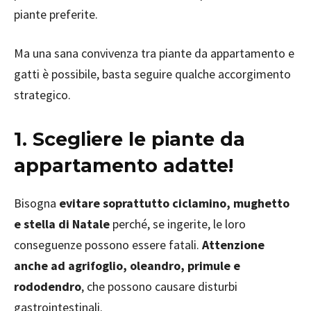
piante preferite.
Ma una sana convivenza tra piante da appartamento e
gatti è possibile, basta seguire qualche accorgimento
strategico.
1. Scegliere le piante da
appartamento adatte!
Bisogna
evitare soprattutto ciclamino, mughetto
e stella di Natale
perché, se ingerite, le loro
conseguenze possono essere fatali.
Attenzione
anche ad
agrifoglio, oleandro, primule e
rododendro
, che possono causare disturbi
gastrointestinali.