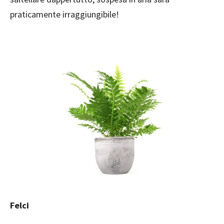
praticamente irraggiungibile!
Felci