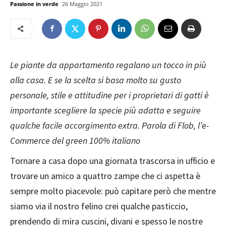
Passione in verde
26 Maggio 2021
Le piante da appartamento regalano un tocco in più
alla casa. E se la scelta si basa molto su gusto
personale, stile e attitudine per i proprietari di gatti è
importante scegliere la specie più adatta e seguire
qualche facile accorgimento extra. Parola di Flob, l’e-
Commerce del green 100% italiano
Tornare a casa dopo una giornata trascorsa in ufficio e
trovare un amico a quattro zampe che ci aspetta è
sempre molto piacevole: può capitare però che mentre
siamo via il nostro felino crei qualche pasticcio,
prendendo di mira cuscini, divani e spesso le nostre