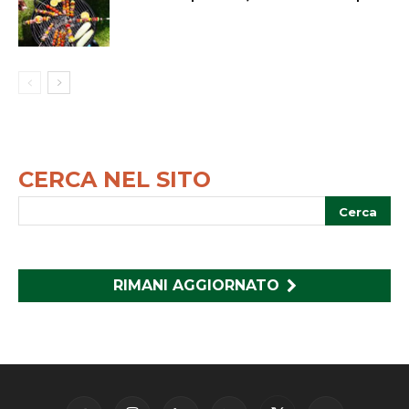
CERCA NEL SITO
RIMANI AGGIORNATO