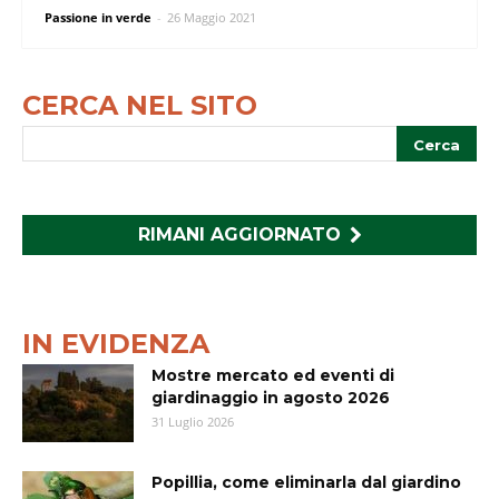
Passione in verde
-
26 Maggio 2021
CERCA NEL SITO
RIMANI AGGIORNATO
IN EVIDENZA
Mostre mercato ed eventi di
giardinaggio in agosto 2026
31 Luglio 2026
Popillia, come eliminarla dal giardino