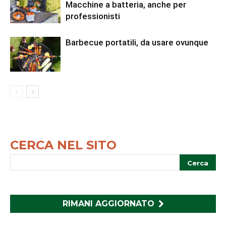
Macchine a batteria, anche per
professionisti
Barbecue portatili, da usare ovunque
CERCA NEL SITO
RIMANI AGGIORNATO