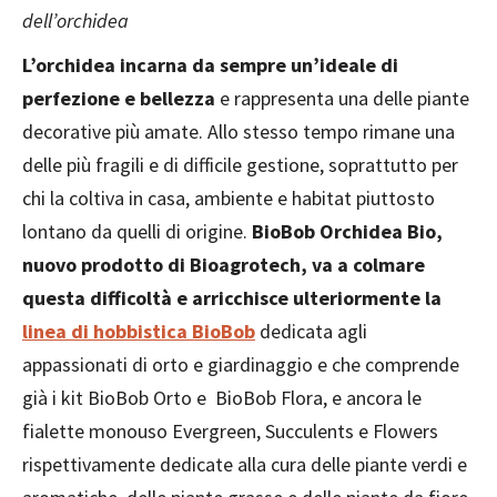
dell’orchidea
L’orchidea incarna da sempre un’ideale di
perfezione e bellezza
e rappresenta una delle piante
decorative più amate. Allo stesso tempo rimane una
delle più fragili e di difficile gestione, soprattutto per
chi la coltiva in casa, ambiente e habitat piuttosto
lontano da quelli di origine.
BioBob Orchidea Bio,
nuovo prodotto di Bioagrotech, va a colmare
questa difficoltà e arricchisce ulteriormente la
linea di hobbistica BioBob
dedicata agli
appassionati di orto e giardinaggio e che comprende
già i kit BioBob Orto e BioBob Flora, e ancora le
fialette monouso Evergreen, Succulents e Flowers
rispettivamente dedicate alla cura delle piante verdi e