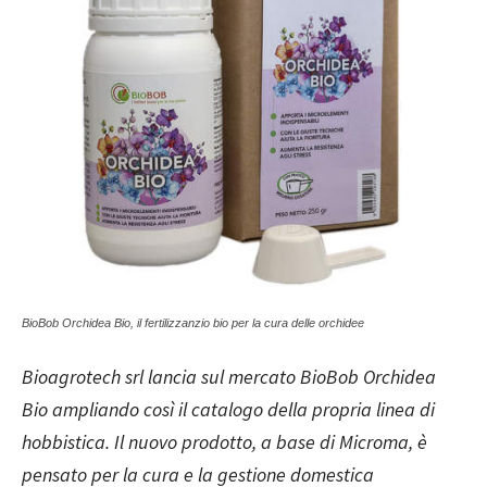
BioBob Orchidea Bio, il fertilizzanzio bio per la cura delle orchidee
Bioagrotech srl lancia sul mercato BioBob Orchidea
Bio ampliando così il catalogo della propria linea di
hobbistica. Il nuovo prodotto, a base di Microma, è
pensato per la cura e la gestione domestica