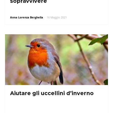
sopravvivere
Anna Lorenza Berghella
-
16 Maggio 2021
Aiutare gli uccellini d’inverno