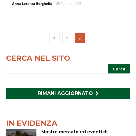
Anna Lorenza Berghella
-
25 Febbraio 2021
1
2
CERCA NEL SITO
RIMANI AGGIORNATO
IN EVIDENZA
Mostre mercato ed eventi di