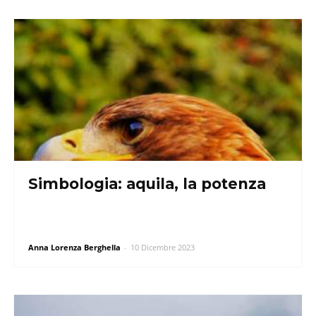
Simbologia: aquila, la potenza
Anna Lorenza Berghella
-
10 Dicembre 2023