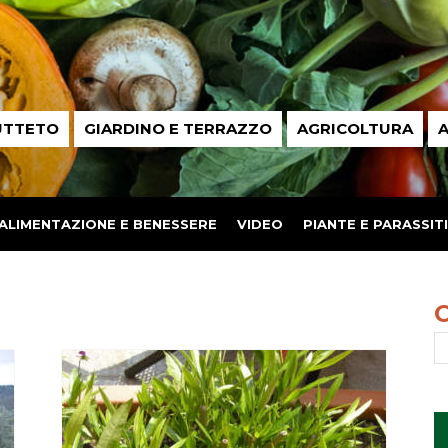
UTTETO
GIARDINO E TERRAZZO
AGRICOLTURA
A
ALIMENTAZIONE E BENESSERE
VIDEO
PIANTE E PARASSITI