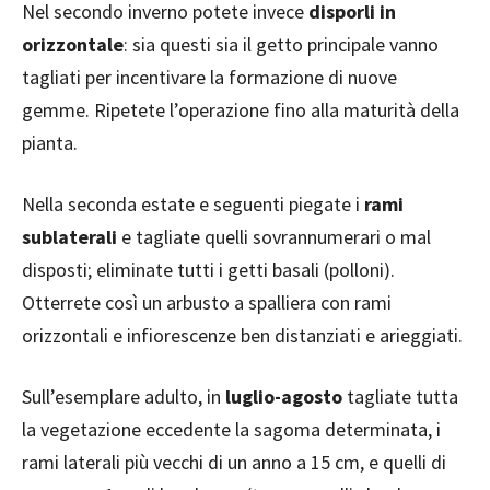
Nel secondo inverno potete invece
disporli in
orizzontale
: sia questi sia il getto principale vanno
tagliati per incentivare la formazione di nuove
gemme. Ripetete l’operazione fino alla maturità della
pianta.
Nella seconda estate e seguenti piegate i
rami
sublaterali
e tagliate quelli sovrannumerari o mal
disposti; eliminate tutti i getti basali (polloni).
Otterrete così un arbusto a spalliera con rami
orizzontali e infiorescenze ben distanziati e arieggiati.
Sull’esemplare adulto, in
luglio-agosto
tagliate tutta
la vegetazione eccedente la sagoma determinata, i
rami laterali più vecchi di un anno a 15 cm, e quelli di