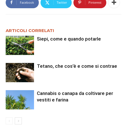
Facebook
Twitter
Pinterest
ARTICOLI CORRELATI
Siepi, come e quando potarle
Tetano, che cos’è e come si contrae
Cannabis o canapa da coltivare per
vestiti e farina