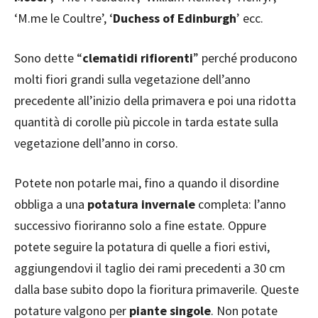
‘M.me le Coultre’, ‘
Duchess of Edinburgh
’ ecc.
Sono dette “
clematidi rifiorenti
” perché producono
molti fiori grandi sulla vegetazione dell’anno
precedente all’inizio della primavera e poi una ridotta
quantità di corolle più piccole in tarda estate sulla
vegetazione dell’anno in corso.
Potete non potarle mai, fino a quando il disordine
obbliga a una
potatura invernale
completa: l’anno
successivo fioriranno solo a fine estate. Oppure
potete seguire la potatura di quelle a fiori estivi,
aggiungendovi il taglio dei rami precedenti a 30 cm
dalla base subito dopo la fioritura primaverile. Queste
potature valgono per
piante singole
. Non potate