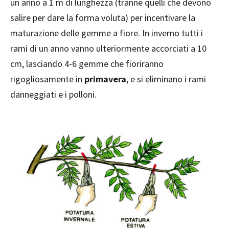
un anno a 1 m di lunghezza (tranne quelli che devono
salire per dare la forma voluta) per incentivare la
maturazione delle gemme a fiore. In inverno tutti i
rami di un anno vanno ulteriormente accorciati a 10
cm, lasciando 4-6 gemme che fioriranno
rigogliosamente in
primavera
, e si eliminano i rami
danneggiati e i polloni.