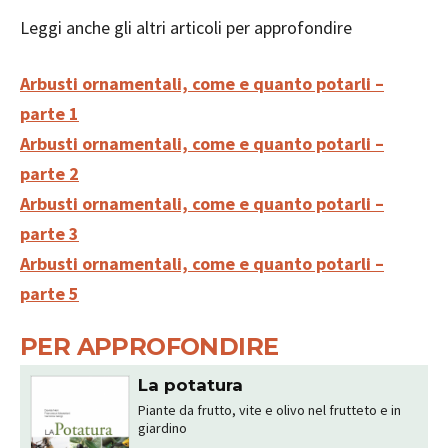
Leggi anche gli altri articoli per approfondire
Arbusti ornamentali, come e quanto potarli –
parte 1
Arbusti ornamentali, come e quanto potarli –
parte 2
Arbusti ornamentali, come e quanto potarli –
parte 3
Arbusti ornamentali, come e quanto potarli –
parte 5
PER APPROFONDIRE
La potatura
Piante da frutto, vite e olivo nel frutteto e in
giardino