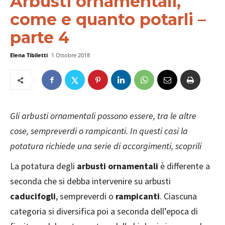
Arbusti ornamentali,
come e quanto potarli –
parte 4
Elena Tibiletti
1 Ottobre 2018
Gli arbusti ornamentali possono essere, tra le altre
cose, sempreverdi o rampicanti. In questi casi la
potatura richiede una serie di accorgimenti, scoprili
La potatura degli
arbusti ornamentali
è differente a
seconda che si debba intervenire su arbusti
caducifogli
, sempreverdi o
rampicanti
. Ciascuna
categoria si diversifica poi a seconda dell’epoca di