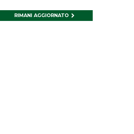
RIMANI AGGIORNATO