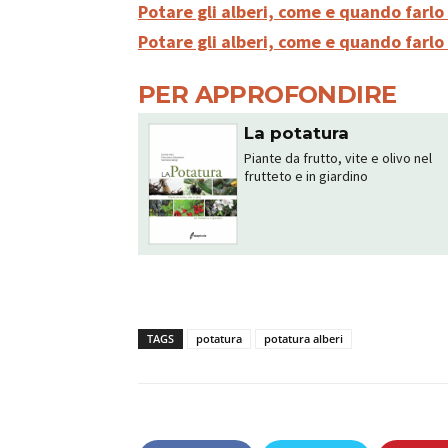
Potare gli alberi, come e quando farlo 
Potare gli alberi, come e quando farlo 
PER APPROFONDIRE
La potatura
Piante da frutto, vite e olivo nel
frutteto e in giardino
TAGS
potatura
potatura alberi