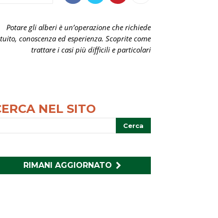
Potare gli alberi è un’operazione che richiede
ntuito, conoscenza ed esperienza. Scoprite come
trattare i casi più difficili e particolari
CERCA NEL SITO
RIMANI AGGIORNATO