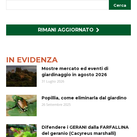
RIMANI AGGIORNATO
IN EVIDENZA
Mostre mercato ed eventi di
giardinaggio in agosto 2026
31 Luglio 2026
Popillia, come eliminarla dal giardino
26 Settembre 2025
Difendere i GERANI dalla FARFALLINA
del geranio (Cacyreus marshalli)