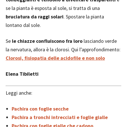
se la pianta è esposta al sole, si tratta di una
bruciatura da raggi solari
. Spostare la pianta
lontano dal sole.
Se
le chiazze confluiscono fra loro
lasciando verde
la nervatura, allora è la clorosi. Qui l’approfondimento:
Clorosi, fisiopatia delle acidofile e non solo
Elena Tibiletti
Leggi anche:
Pachira con foglie secche
Pachira a tronchi intrecciati e foglie gialle
Pachira con foglie gialle che cadono