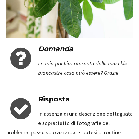
Domanda
La mia pachira presenta delle macchie
biancastre cosa può essere? Grazie
Risposta
In assenza di una descrizione dettagliata
e soprattutto di fotografie del
problema, posso solo azzardare ipotesi di routine.