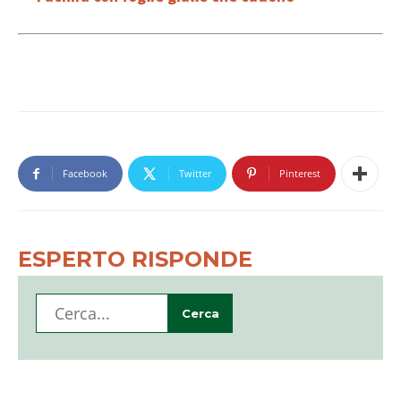
Facebook
Twitter
Pinterest
ESPERTO RISPONDE