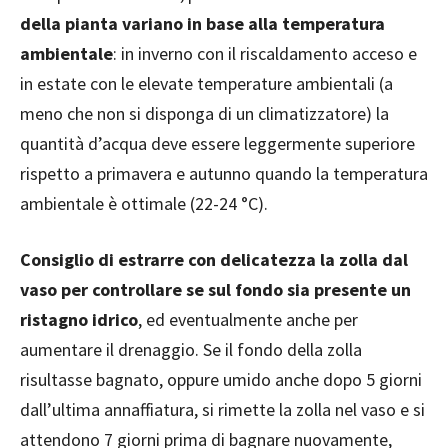
della pianta variano in base alla temperatura
ambientale
: in inverno con il riscaldamento acceso e
in estate con le elevate temperature ambientali (a
meno che non si disponga di un climatizzatore) la
quantità d’acqua deve essere leggermente superiore
rispetto a primavera e autunno quando la temperatura
ambientale è ottimale (22-24 °C).
Consiglio di estrarre con delicatezza la zolla dal
vaso per controllare se sul fondo sia presente un
ristagno idrico
, ed eventualmente anche per
aumentare il drenaggio. Se il fondo della zolla
risultasse bagnato, oppure umido anche dopo 5 giorni
dall’ultima annaffiatura, si rimette la zolla nel vaso e si
attendono 7 giorni prima di bagnare nuovamente,