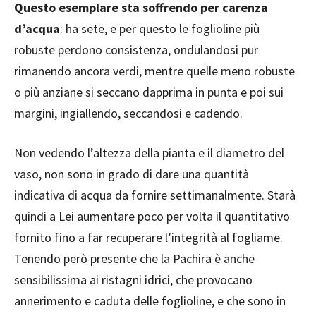
Questo esemplare sta soffrendo per carenza
d’acqua
: ha sete, e per questo le foglioline più
robuste perdono consistenza, ondulandosi pur
rimanendo ancora verdi, mentre quelle meno robuste
o più anziane si seccano dapprima in punta e poi sui
margini, ingiallendo, seccandosi e cadendo.
Non vedendo l’altezza della pianta e il diametro del
vaso, non sono in grado di dare una quantità
indicativa di acqua da fornire settimanalmente. Starà
quindi a Lei aumentare poco per volta il quantitativo
fornito fino a far recuperare l’integrità al fogliame.
Tenendo però presente che la Pachira è anche
sensibilissima ai ristagni idrici, che provocano
annerimento e caduta delle foglioline, e che sono in