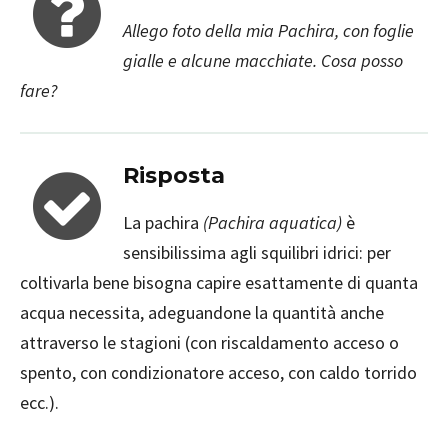
Allego foto della mia Pachira, con foglie
gialle e alcune macchiate. Cosa posso
fare?
Risposta
La pachira
(Pachira aquatica)
è
sensibilissima agli squilibri idrici: per
coltivarla bene bisogna capire esattamente di quanta
acqua necessita, adeguandone la quantità anche
attraverso le stagioni (con riscaldamento acceso o
spento, con condizionatore acceso, con caldo torrido
ecc.).