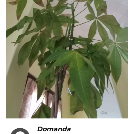
Domanda