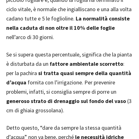
ciclo vitale, è normale che ingialliscano e una alla volta
cadano tutte e 5 le foglioline.
La normalità consiste
nella caduta di non oltre il 10% delle foglie
nell’arco di 30 giorni.
Se si supera questa percentuale, significa che la pianta
è disturbata da un
fattore ambientale scorretto
:
per la pachira
si tratta quasi sempre della quantità
d’acqua
fornita con l’irrigazione. Per prevenire
problemi, infatti, si consiglia sempre di porre un
generoso strato di drenaggio sul fondo del vaso
(3
cm di ghiaia grossolana).
Detto questo, “dare da sempre la stessa quantità
d’acqua” non va bene, perché
le necessità idriche