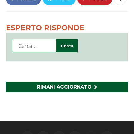
ESPERTO RISPONDE
RIMANI AGGIORNATO