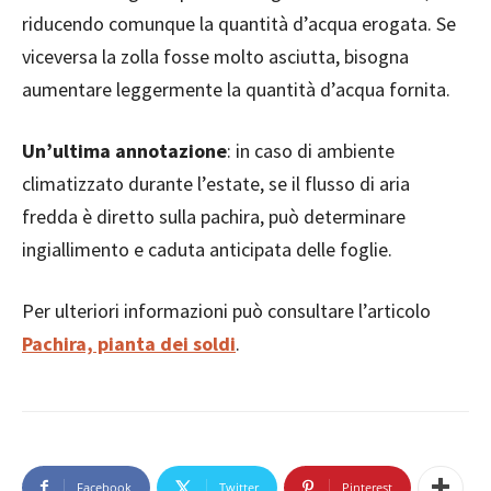
riducendo comunque la quantità d’acqua erogata. Se
viceversa la zolla fosse molto asciutta, bisogna
aumentare leggermente la quantità d’acqua fornita.
Un’ultima annotazione
: in caso di ambiente
climatizzato durante l’estate, se il flusso di aria
fredda è diretto sulla pachira, può determinare
ingiallimento e caduta anticipata delle foglie.
Per ulteriori informazioni può consultare l’articolo
Pachira, pianta dei soldi
.
Facebook
Twitter
Pinterest