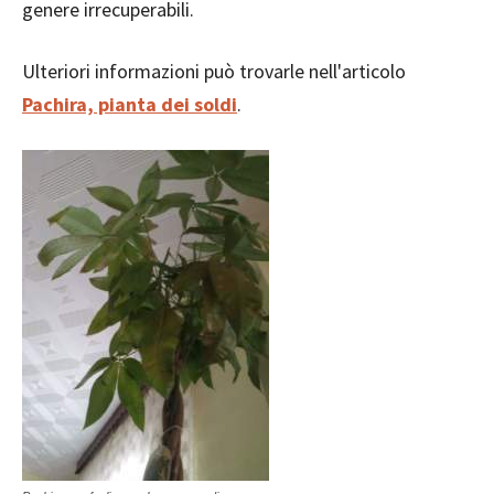
genere irrecuperabili.
Ulteriori informazioni può trovarle nell'articolo
Pachira, pianta dei soldi
.