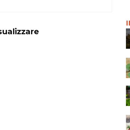
sualizzare