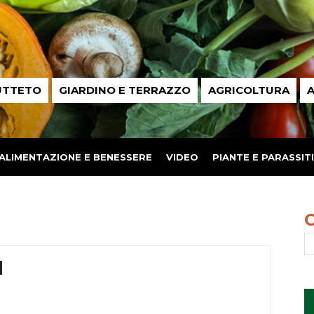
UTTETO
GIARDINO E TERRAZZO
AGRICOLTURA
A
ALIMENTAZIONE E BENESSERE
VIDEO
PIANTE E PARASSITI