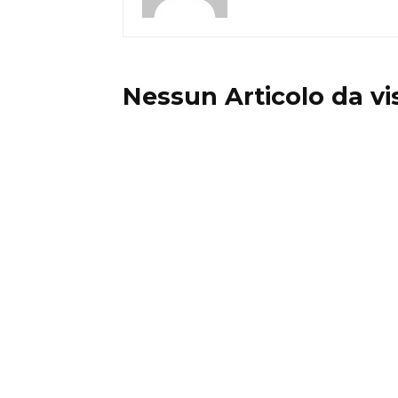
Nessun Articolo da vi