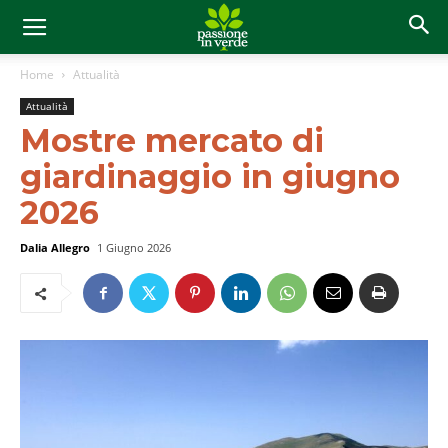
Home
Attualità
Attualità
Mostre mercato di
giardinaggio in giugno
2026
Dalia Allegro
1 Giugno 2026