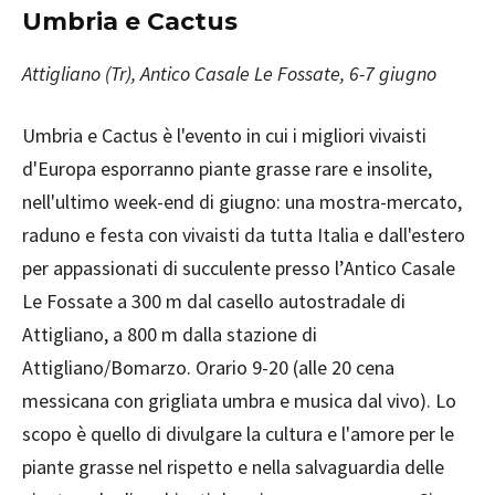
Umbria e Cactus
Attigliano (Tr), Antico Casale Le Fossate, 6-7 giugno
Umbria e Cactus è l'evento in cui i migliori vivaisti
d'Europa esporranno piante grasse rare e insolite,
nell'ultimo week-end di giugno: una mostra-mercato,
raduno e festa con vivaisti da tutta Italia e dall'estero
per appassionati di succulente presso l’Antico Casale
Le Fossate a 300 m dal casello autostradale di
Attigliano, a 800 m dalla stazione di
Attigliano/Bomarzo. Orario 9-20 (alle 20 cena
messicana con grigliata umbra e musica dal vivo). Lo
scopo è quello di divulgare la cultura e l'amore per le
piante grasse nel rispetto e nella salvaguardia delle