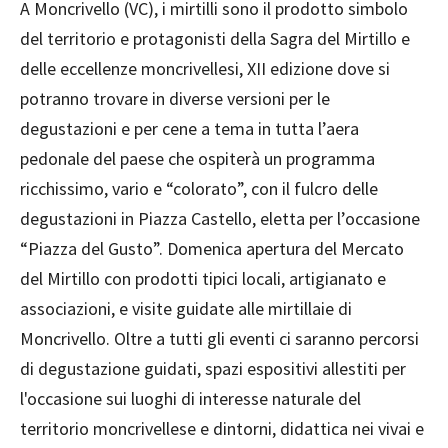
A Moncrivello (VC), i mirtilli sono il prodotto simbolo
del territorio e protagonisti della Sagra del Mirtillo e
delle eccellenze moncrivellesi, XII edizione dove si
potranno trovare in diverse versioni per le
degustazioni e per cene a tema in tutta l’aera
pedonale del paese che ospiterà un programma
ricchissimo, vario e “colorato”, con il fulcro delle
degustazioni in Piazza Castello, eletta per l’occasione
“Piazza del Gusto”. Domenica apertura del Mercato
del Mirtillo con prodotti tipici locali, artigianato e
associazioni, e visite guidate alle mirtillaie di
Moncrivello. Oltre a tutti gli eventi ci saranno percorsi
di degustazione guidati, spazi espositivi allestiti per
l'occasione sui luoghi di interesse naturale del
territorio moncrivellese e dintorni, didattica nei vivai e