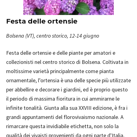
Festa delle ortensie
Bolsena (VT), centro storico, 12-14 giugno
Festa delle ortensie e delle piante per amatori e
collezionisti nel centro storico di Bolsena. Coltivata in
moltissime varietà principalmente come pianta
ornamentale, l’ortensia è una delle specie più utilizzate
per abbellire e decorare i giardini, ed è proprio questo
il periodo di massima fioritura in cui ammirarne le
infinite tonalità. Giunta alla sua XXVIII edizione, è fra i
grandi appuntamenti del florovivaismo nazionale. A
rimarcare questa invidiabile etichetta, non solo la
qualità dei vivaisti provenienti da ogni parte d'Italia,