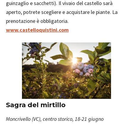
guinzaglio e sacchetti). Il vivaio del castello sarà
aperto, potrete scegliere e acquistare le piante. La
prenotazione è obbligatoria.
www.castelloquistini.com
Sagra del mirtillo
Moncrivello (VC), centro storico, 18-21 giugno