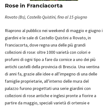
Rose in Franciacorta
Rovato (Bs), Castello Quistini, fino al 15 giugno
Riaprono al pubblico nei weekend di maggio e giugno i
giardini e le sale di Castello Quistini a Rovato, in
Franciacorta, dove regna una delle più grandi
collezioni di rose: oltre 1000 varietà con colori e
profumi di ogni tipo a fare da cornice a uno dei più
antichi castelli della provincia di Brescia. Una ventina
di anni fa, grazie alle idee e all’impegno di una delle
famiglie proprietarie, all’interno delle mura del
palazzo furono progettati una serie giardini con
collezioni di rose antiche e inglesi pronte a fiorire a
partire da maggio, speciali varietà di ortensie e