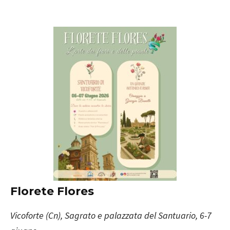
Florete Flores
Vicoforte (Cn
), Sagrato e palazzata del Santuario, 6-7