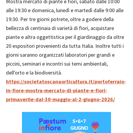
Mostra mercato di piante e fiori, sabato dalle 10:00
alle 19:30 e domenica, lunedì e martedì dalle 9:00 alle
19:30. Per tre giorni potrete, oltre a godere della
bellezza di centinaia di varietà di fiori, acquistare
piante e altra oggettistica per il giardinaggio da oltre
20 espositori provenienti da tutta Italia. Inoltre tutti i
giorni saranno organizzati laboratori per grandi e
piccini, seminari e incontri sui temi ambientali,
dell'orto e la biodiversità.
https://societatoscanaorticultura.it/portoferraio-
in-fiore-mostra-mercato-di-piante-e-fiori-
primaverile-dal-30-maggio-al-2-giugno-2026/