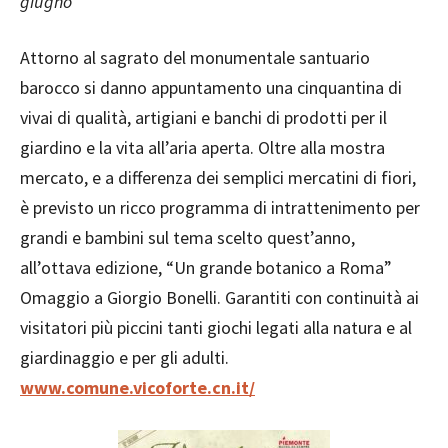
giugno
Attorno al sagrato del monumentale santuario
barocco si danno appuntamento una cinquantina di
vivai di qualità, artigiani e banchi di prodotti per il
giardino e la vita all’aria aperta. Oltre alla mostra
mercato, e a differenza dei semplici mercatini di fiori,
è previsto un ricco programma di intrattenimento per
grandi e bambini sul tema scelto quest’anno,
all’ottava edizione, “Un grande botanico a Roma”
Omaggio a Giorgio Bonelli. Garantiti con continuità ai
visitatori più piccini tanti giochi legati alla natura e al
giardinaggio e per gli adulti.
www.comune.vicoforte.cn.it/