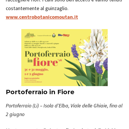
costantemente al guinzaglio.
www.centrobotanicomoutan.it
Portoferraio in Fiore
Portoferraio (Li) – Isola d’Elba, Viale delle Ghiaie, fino al
2 giugno