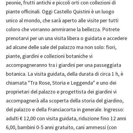
peonie, frutti antichi e piccoli orti con collezioni di
piante officinali. Oggi Castello Quistini è un luogo
unico al mondo, che sarà aperto alle visite per tutti
coloro che vorranno ammirarne la bellezza. Potrete
prenotarvi per un una visita libera o guidata e accedere
ad alcune delle sale del palazzo ma non solo: fiori,
piante, giardini e collezioni botaniche vi
accompagneranno tra i giardini per una passeggiata
botanica. La visita guidata, della durata di circa 1 h, è
chiamata "Tra Rose, Storia e Leggenda" e uno dei
proprietari del palazzo e progettista dei giardini vi
accompagnerà alla scoperta della storia del giardino,
del palazzo e della Franciacorta in generale. Ingresso:
adulti € 12,00 con visita guidata, riduzione fino 12 anni
6,00, bambini 0-5 anni gratuito, cani ammessi (con