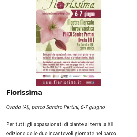
Fiorissima
Ovada (Al), parco Sandro Pertini, 6-7 giugno
Per tutti gli appassionati di piante si terrà la XII
edizione delle due incantevoli giornate nel parco