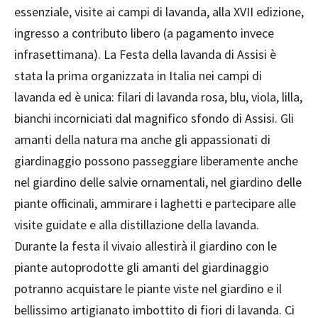
essenziale, visite ai campi di lavanda, alla XVII edizione,
ingresso a contributo libero (a pagamento invece
infrasettimana). La Festa della lavanda di Assisi è
stata la prima organizzata in Italia nei campi di
lavanda ed è unica: filari di lavanda rosa, blu, viola, lilla,
bianchi incorniciati dal magnifico sfondo di Assisi. Gli
amanti della natura ma anche gli appassionati di
giardinaggio possono passeggiare liberamente anche
nel giardino delle salvie ornamentali, nel giardino delle
piante officinali, ammirare i laghetti e partecipare alle
visite guidate e alla distillazione della lavanda.
Durante la festa il vivaio allestirà il giardino con le
piante autoprodotte gli amanti del giardinaggio
potranno acquistare le piante viste nel giardino e il
bellissimo artigianato imbottito di fiori di lavanda. Ci