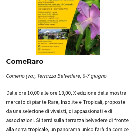
ComeRaro
Comerio (Va), Terrazza Belvedere, 6-7 giugno
Dalle ore 10,00 alle ore 19,00, X edizione della mostra
mercato di piante Rare, Insolite e Tropicali, proposte
da una selezione di vivaisti, di appassionati e di
associazioni. Si terrà sulla terrazza belvedere di fronte
alla serra tropicale, un panorama unico farà da cornice