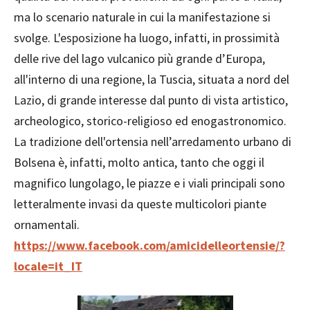
ma lo scenario naturale in cui la manifestazione si
svolge. L'esposizione ha luogo, infatti, in prossimità
delle rive del lago vulcanico più grande d’Europa,
all'interno di una regione, la Tuscia, situata a nord del
Lazio, di grande interesse dal punto di vista artistico,
archeologico, storico-religioso ed enogastronomico.
La tradizione dell'ortensia nell’arredamento urbano di
Bolsena è, infatti, molto antica, tanto che oggi il
magnifico lungolago, le piazze e i viali principali sono
letteralmente invasi da queste multicolori piante
ornamentali.
https://www.facebook.com/amicidelleortensie/?
locale=it_IT