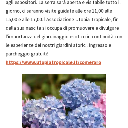
agli espositori. La serra sarà aperta e visitabile tutto il
giorno, ci saranno visite guidate alle ore 11,00 alle
15,00 e alle 17,00. l'Associazione Utopia Tropicale, fin
dalla sua nascita si occupa di promuovere e divulgare
l'importanza del giardinaggio esotico in continuità con
le esperienze dei nostri giardini storici. Ingresso e
parcheggio gratuiti!
https://www.utopiatropicale.it/comeraro