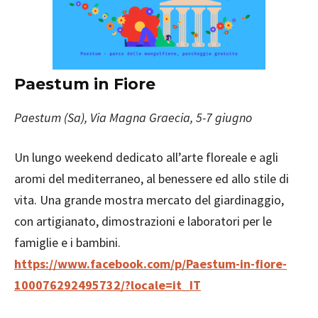
Paestum in Fiore
Paestum (Sa), Via Magna Graecia, 5-7 giugno
Un lungo weekend dedicato all’arte floreale e agli
aromi del mediterraneo, al benessere ed allo stile di
vita. Una grande mostra mercato del giardinaggio,
con artigianato, dimostrazioni e laboratori per le
famiglie e i bambini.
https://www.facebook.com/p/Paestum-in-fiore-
100076292495732/?locale=it_IT