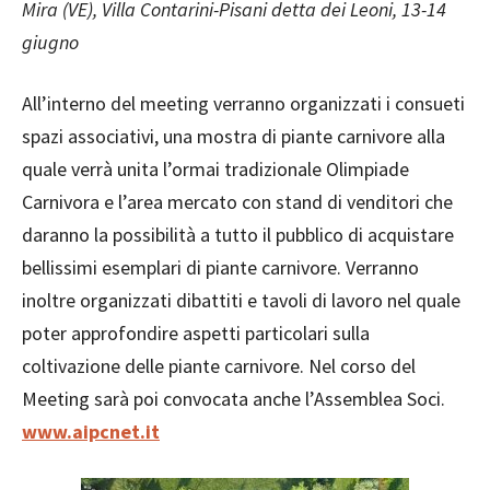
Mira (VE), Villa Contarini-Pisani detta dei Leoni, 13-14
giugno
All’interno del meeting verranno organizzati i consueti
spazi associativi, una mostra di piante carnivore alla
quale verrà unita l’ormai tradizionale Olimpiade
Carnivora e l’area mercato con stand di venditori che
daranno la possibilità a tutto il pubblico di acquistare
bellissimi esemplari di piante carnivore. Verranno
inoltre organizzati dibattiti e tavoli di lavoro nel quale
poter approfondire aspetti particolari sulla
coltivazione delle piante carnivore. Nel corso del
Meeting sarà poi convocata anche l’Assemblea Soci.
www.aipcnet.it