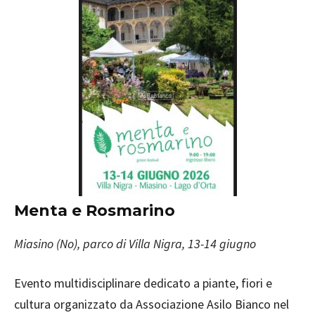
Menta e Rosmarino
Miasino (No), parco di Villa Nigra, 13-14 giugno
Evento multidisciplinare dedicato a piante, fiori e
cultura organizzato da Associazione Asilo Bianco nel