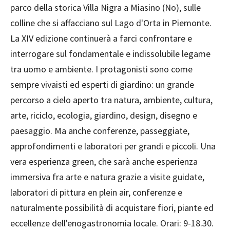
parco della storica Villa Nigra a Miasino (No), sulle
colline che si affacciano sul Lago d'Orta in Piemonte.
La XIV edizione continuerà a farci confrontare e
interrogare sul fondamentale e indissolubile legame
tra uomo e ambiente. I protagonisti sono come
sempre vivaisti ed esperti di giardino: un grande
percorso a cielo aperto tra natura, ambiente, cultura,
arte, riciclo, ecologia, giardino, design, disegno e
paesaggio. Ma anche conferenze, passeggiate,
approfondimenti e laboratori per grandi e piccoli. Una
vera esperienza green, che sarà anche esperienza
immersiva fra arte e natura grazie a visite guidate,
laboratori di pittura en plein air, conferenze e
naturalmente possibilità di acquistare fiori, piante ed
eccellenze dell'enogastronomia locale. Orari: 9-18.30.