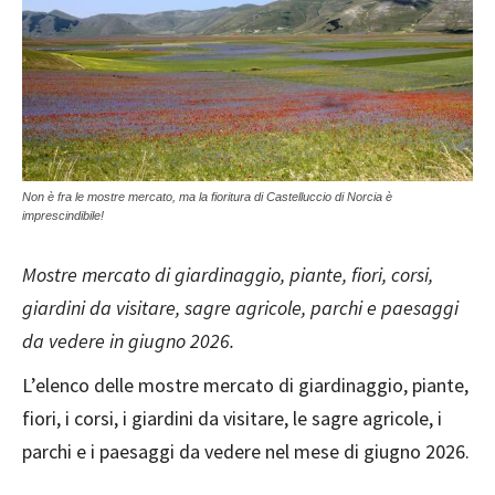
Non è fra le mostre mercato, ma la fioritura di Castelluccio di Norcia è
imprescindibile!
Mostre mercato di giardinaggio, piante, fiori, corsi,
giardini da visitare, sagre agricole, parchi e paesaggi
da vedere in giugno 2026.
L’elenco delle mostre mercato di giardinaggio, piante,
fiori, i corsi, i giardini da visitare, le sagre agricole, i
parchi e i paesaggi da vedere nel mese di giugno 2026.