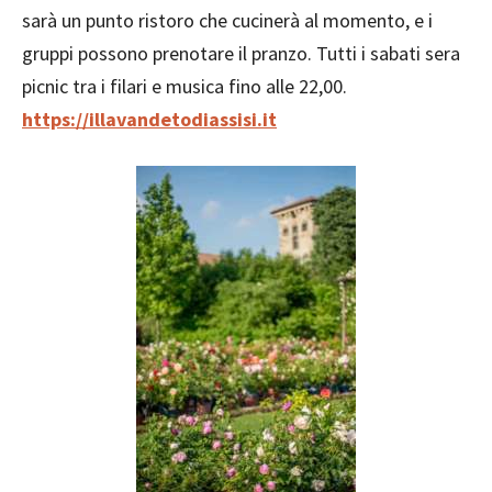
sarà un punto ristoro che cucinerà al momento, e i
gruppi possono prenotare il pranzo. Tutti i sabati sera
picnic tra i filari e musica fino alle 22,00.
https://illavandetodiassisi.it