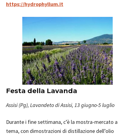
https://hydrophyllum.it
Festa della Lavanda
Assisi (Pg), Lavandeto di Assisi, 13 giugno-5 luglio
Durante i fine settimana, c’è la mostra-mercato a
tema, con dimostrazioni di distillazione dell’olio