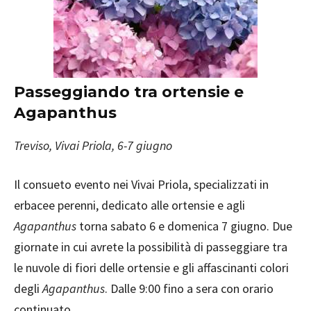
Passeggiando tra ortensie e
Agapanthus
Treviso, Vivai Priola, 6-7 giugno
Il consueto evento nei Vivai Priola, specializzati in
erbacee perenni, dedicato alle ortensie e agli
Agapanthus
torna sabato 6 e domenica 7 giugno. Due
giornate in cui avrete la possibilità di passeggiare tra
le nuvole di fiori delle ortensie e gli affascinanti colori
degli
Agapanthus
. Dalle 9:00 fino a sera con orario
continuato.