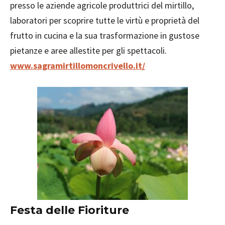
presso le aziende agricole produttrici del mirtillo,
laboratori per scoprire tutte le virtù e proprietà del
frutto in cucina e la sua trasformazione in gustose
pietanze e aree allestite per gli spettacoli.
www.sagramirtillomoncrivello.it/
Festa delle Fioriture