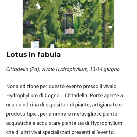
Lotus in fabula
Cittadella (Pd), Vivaio Hydrophyllum, 13-14 giugno
Nona edizione per questo evento presso il vivaio
Hydrophyllum di Cogno – Cittadella. Porte aperte a
una quindicina di espositori di piante, artigianato e
prodotti tipici, per ammirare meravigliose piante
acquatiche e acquistare piante sia di Hydrophyllum
che di altri vivai specializzati presenti all’evento.