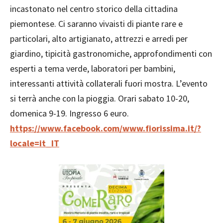
incastonato nel centro storico della cittadina
piemontese. Ci saranno vivaisti di piante rare e
particolari, alto artigianato, attrezzi e arredi per
giardino, tipicità gastronomiche, approfondimenti con
esperti a tema verde, laboratori per bambini,
interessanti attività collaterali fuori mostra. L’evento
si terrà anche con la pioggia. Orari sabato 10-20,
domenica 9-19. Ingresso 6 euro.
https://www.facebook.com/www.fiorissima.it/?
locale=it_IT