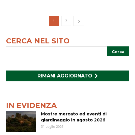
1
2
CERCA NEL SITO
RIMANI AGGIORNATO
IN EVIDENZA
Mostre mercato ed eventi di
giardinaggio in agosto 2026
31 Luglio 2026