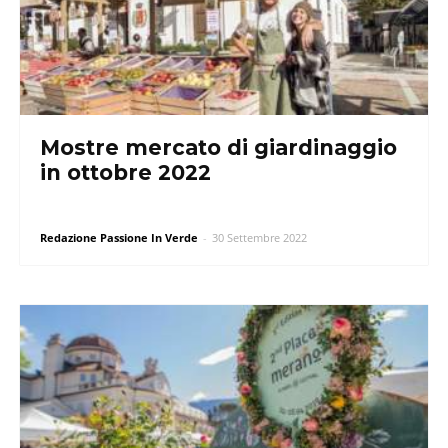
Mostre mercato di giardinaggio
in ottobre 2022
Redazione Passione In Verde
-
30 Settembre 2022