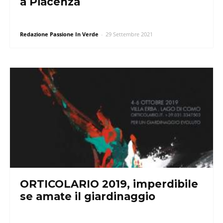
a Piacenza
Redazione Passione In Verde
-
29 Settembre 2021
ORTICOLARIO 2019, imperdibile
se amate il giardinaggio