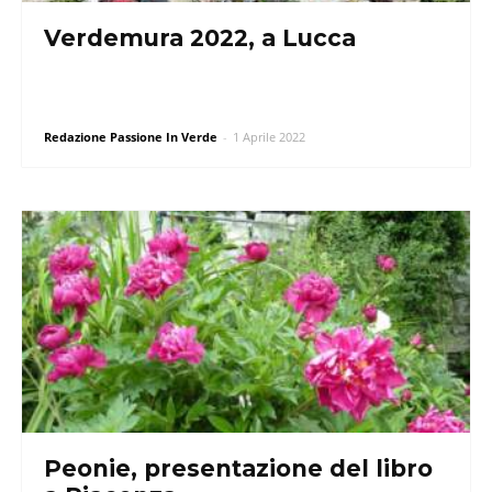
Verdemura 2022, a Lucca
Redazione Passione In Verde
-
1 Aprile 2022
Peonie, presentazione del libro