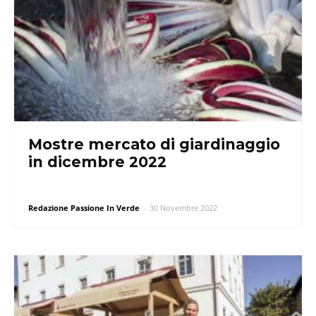
Mostre mercato di giardinaggio
in dicembre 2022
Redazione Passione In Verde
-
30 Novembre 2022