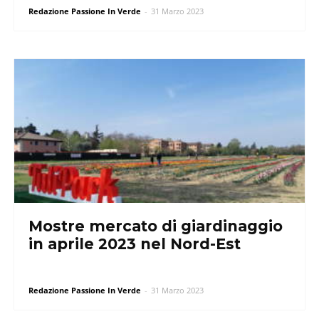
Redazione Passione In Verde
-
31 Marzo 2023
Mostre mercato di giardinaggio
in aprile 2023 nel Nord-Est
Redazione Passione In Verde
-
31 Marzo 2023