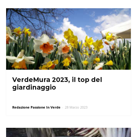
VerdeMura 2023, il top del
giardinaggio
Redazione Passione In Verde
-
28 Marzo 2023