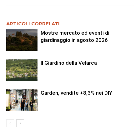
ARTICOLI CORRELATI
Mostre mercato ed eventi di
giardinaggio in agosto 2026
Il Giardino della Velarca
Garden, vendite +8,3% nei DIY