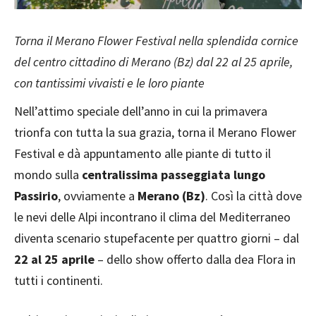
Torna il Merano Flower Festival nella splendida cornice
del centro cittadino di Merano (Bz) dal 22 al 25 aprile,
con tantissimi vivaisti e le loro piante
Nell’attimo speciale dell’anno in cui la primavera
trionfa con tutta la sua grazia, torna il Merano Flower
Festival e dà appuntamento alle piante di tutto il
mondo sulla
centralissima passeggiata lungo
Passirio
, ovviamente a
Merano (Bz)
. Così la città dove
le nevi delle Alpi incontrano il clima del Mediterraneo
diventa scenario stupefacente per quattro giorni – dal
22 al 25 aprile
– dello show offerto dalla dea Flora in
tutti i continenti.