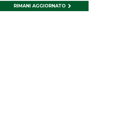
RIMANI AGGIORNATO