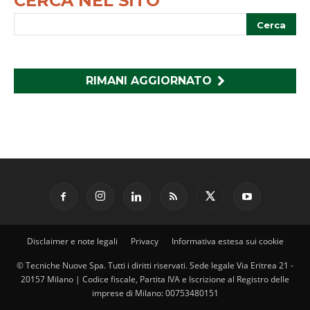
CERCA NEL SITO
RIMANI AGGIORNATO
Disclaimer e note legali
Privacy
Informativa estesa sui cookie
© Tecniche Nuove Spa. Tutti i diritti riservati. Sede legale Via Eritrea 21 -
20157 Milano | Codice fiscale, Partita IVA e Iscrizione al Registro delle
imprese di Milano: 00753480151