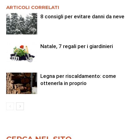
ARTICOLI CORRELATI
8 consigli per evitare danni da neve
Natale, 7 regali per i giardinieri
Legna per riscaldamento: come
ottenerla in proprio