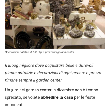
Decorazioni natalizie di tutti i tipi e prezzi nei garden center.
Il luoog migliore dove acquistare belle e durevoli
piante natalizie e decorazioni di ogni genere e prezzo
rimane sempre il garden center
Un giro nei garden center in dicembre non è tempo
sprecato, se volete
abbellire la casa
per le feste
imminenti.