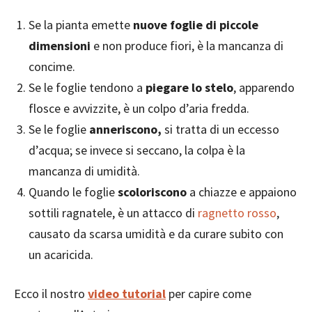
Se la pianta emette
nuove foglie di piccole
dimensioni
e non produce fiori, è la mancanza di
concime.
Se le foglie tendono a
piegare lo stelo
, apparendo
flosce e avvizzite, è un colpo d’aria fredda.
Se le foglie
anneriscono,
si tratta di un eccesso
d’acqua; se invece si seccano, la colpa è la
mancanza di umidità.
Quando le foglie
scoloriscono
a chiazze e appaiono
sottili ragnatele, è un attacco di
ragnetto rosso
,
causato da scarsa umidità e da curare subito con
un acaricida.
Ecco il nostro
video tutorial
per capire come