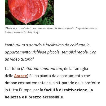
L'Anthurium o anturio è una comunissima e facilissima pianta d'appartamento che
fiorisce in rosso (e altri colori).
L'Anthurium o anturio è facilissimo da coltivare in
appartamento: richiede piccole, semplici regole. Con
un video tutorial
L'anturio (
Anthurium andreanum
, della famiglia
delle
Aracee
) è una pianta da appartamento che
rimane costantemente nella hit-parade delle preferite
in tutta Europa, per la
facilità di coltivazione, la
bellezza e il prezzo accessibile
.