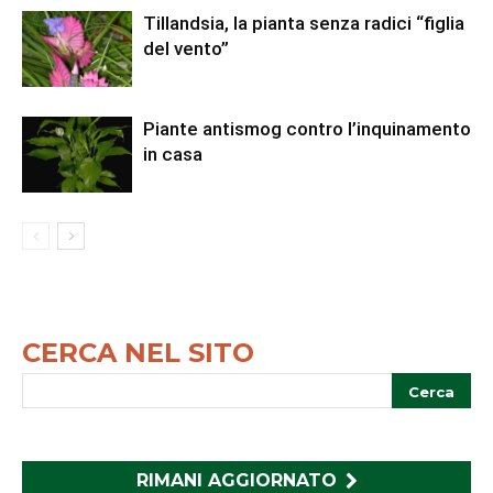
Tillandsia, la pianta senza radici “figlia
del vento”
Piante antismog contro l’inquinamento
in casa
CERCA NEL SITO
RIMANI AGGIORNATO