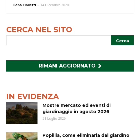
Elena Tibiletti
-
14 Dicembre 2020
CERCA NEL SITO
RIMANI AGGIORNATO
IN EVIDENZA
Mostre mercato ed eventi di
giardinaggio in agosto 2026
31 Luglio 2026
Popillia, come eliminarla dal giardino