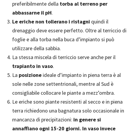
preferibilmente della
torba al terreno per
abbassarne il pH
.
Le eriche non tollerano i ristagni
quindi il
drenaggio deve essere perfetto. Oltre al terriccio di
foglie e alla torba nella buca d’impianto si può
utilizzare della sabbia.
La stessa miscela di terriccio serve anche per il
trapianto in vaso
.
La
posizione
ideale d’impianto in piena terra è al
sole nelle zone settentrionali, mentre al Sud è
consigliabile collocare le piante a mezz’ombra.
Le eriche sono piante resistenti al secco e in piena
terra richiedono una bagnatura solo occasionale in
mancanza di precipitazioni:
in genere si
annaffiano ogni 15-20 giorni. In vaso invece