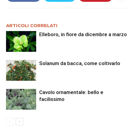
ARTICOLI CORRELATI
Elleboro, in fiore da dicembre a marzo
Solanum da bacca, come coltivarlo
Cavolo ornamentale: bello e
facilissimo