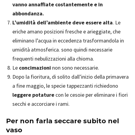
vanno annaffiate costantemente e in
abbondanza.
L’umidità dell’ambiente deve essere alta
. Le
eriche amano posizioni fresche e arieggiate, che
eliminano l’acqua in eccedenza trasformandola in
umidità atmosferica. sono quindi necessarie
frequenti nebulizzazioni alla chioma.
Le
concimazioni
non sono necessarie.
Dopo la fioritura, di solito dall’inizio della primavera
a fine maggio, le specie tappezzanti richiedono
leggere potature
con le cesoie per eliminare i fiori
secchi e accorciare i rami.
Per non farla seccare subito nel
vaso