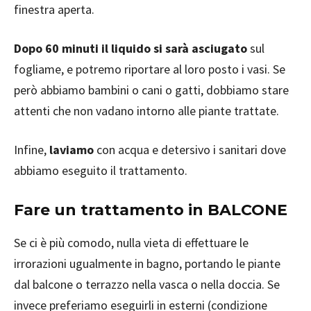
finestra aperta.
Dopo 60 minuti il liquido si sarà asciugato
sul
fogliame, e potremo riportare al loro posto i vasi. Se
però abbiamo bambini o cani o gatti, dobbiamo stare
attenti che non vadano intorno alle piante trattate.
Infine,
laviamo
con acqua e detersivo i sanitari dove
abbiamo eseguito il trattamento.
Fare un trattamento in BALCONE
Se ci è più comodo, nulla vieta di effettuare le
irrorazioni ugualmente in bagno, portando le piante
dal balcone o terrazzo nella vasca o nella doccia. Se
invece preferiamo eseguirli in esterni (condizione