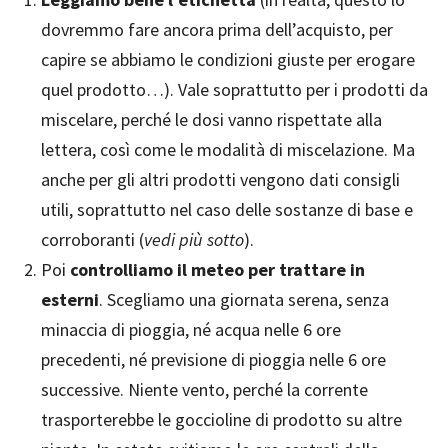
dovremmo fare ancora prima dell’acquisto, per
capire se abbiamo le condizioni giuste per erogare
quel prodotto…). Vale soprattutto per i prodotti da
miscelare, perché le dosi vanno rispettate alla
lettera, così come le modalità di miscelazione. Ma
anche per gli altri prodotti vengono dati consigli
utili, soprattutto nel caso delle sostanze di base e
corroboranti (
vedi più sotto
).
Poi
controlliamo il meteo per trattare in
esterni
. Scegliamo una giornata serena, senza
minaccia di pioggia, né acqua nelle 6 ore
precedenti, né previsione di pioggia nelle 6 ore
successive. Niente vento, perché la corrente
trasporterebbe le goccioline di prodotto su altre