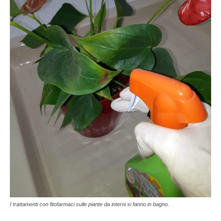
I trattamenti con fitofarmaci sulle piante da interni si fanno in bagno.