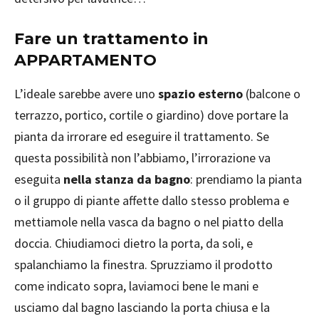
Fare un trattamento in
APPARTAMENTO
L’ideale sarebbe avere uno
spazio esterno
(balcone o
terrazzo, portico, cortile o giardino) dove portare la
pianta da irrorare ed eseguire il trattamento. Se
questa possibilità non l’abbiamo, l’irrorazione va
eseguita
nella stanza da bagno
: prendiamo la pianta
o il gruppo di piante affette dallo stesso problema e
mettiamole nella vasca da bagno o nel piatto della
doccia. Chiudiamoci dietro la porta, da soli, e
spalanchiamo la finestra. Spruzziamo il prodotto
come indicato sopra, laviamoci bene le mani e
usciamo dal bagno lasciando la porta chiusa e la