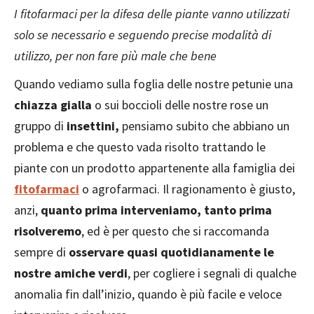
I fitofarmaci per la difesa delle piante vanno utilizzati
solo se necessario e seguendo precise modalità di
utilizzo, per non fare più male che bene
Quando vediamo sulla foglia delle nostre petunie una
chiazza gialla
o sui boccioli delle nostre rose un
gruppo di
insettini,
pensiamo subito che abbiano un
problema e che questo vada risolto trattando le
piante con un prodotto appartenente alla famiglia dei
fitofarmaci
o agrofarmaci. Il ragionamento è giusto,
anzi,
quanto prima interveniamo, tanto prima
risolveremo
, ed è per questo che si raccomanda
sempre di
osservare quasi quotidianamente le
nostre amiche verdi
, per cogliere i segnali di qualche
anomalia fin dall’inizio, quando è più facile e veloce