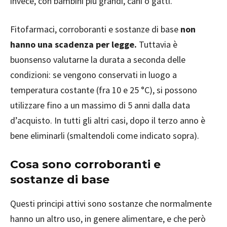
invece, con bambini più grandi, cani o gatti.
Fitofarmaci, corroboranti e sostanze di base
non
hanno una scadenza per legge.
Tuttavia è
buonsenso valutarne la durata a seconda delle
condizioni: se vengono conservati in luogo a
temperatura costante (fra 10 e 25 °C), si possono
utilizzare fino a un massimo di 5 anni dalla data
d’acquisto. In tutti gli altri casi, dopo il terzo anno è
bene eliminarli (smaltendoli come indicato sopra).
Cosa sono corroboranti e
sostanze di base
Questi principi attivi sono sostanze che normalmente
hanno un altro uso, in genere alimentare, e che però