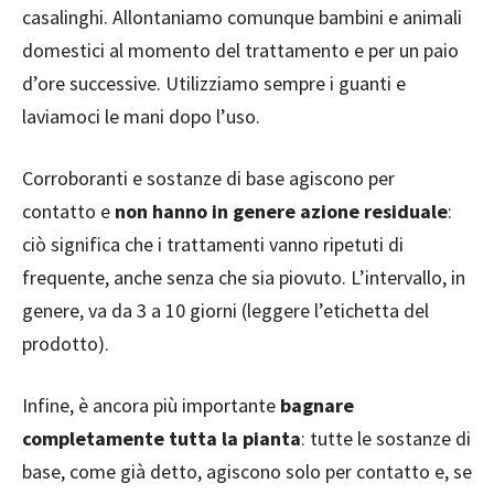
casalinghi. Allontaniamo comunque bambini e animali
domestici al momento del trattamento e per un paio
d’ore successive. Utilizziamo sempre i guanti e
laviamoci le mani dopo l’uso.
Corroboranti e sostanze di base agiscono per
contatto e
non hanno in genere azione residuale
:
ciò significa che i trattamenti vanno ripetuti di
frequente, anche senza che sia piovuto. L’intervallo, in
genere, va da 3 a 10 giorni (leggere l’etichetta del
prodotto).
Infine, è ancora più importante
bagnare
completamente tutta la pianta
: tutte le sostanze di
base, come già detto, agiscono solo per contatto e, se