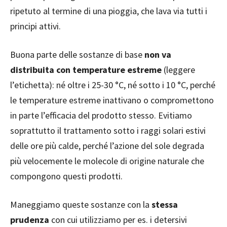
ripetuto al termine di una pioggia, che lava via tutti i
principi attivi.
Buona parte delle sostanze di base
non va
distribuita con temperature estreme
(leggere
l’etichetta): né oltre i 25-30 °C, né sotto i 10 °C, perché
le temperature estreme inattivano o compromettono
in parte l’efficacia del prodotto stesso. Evitiamo
soprattutto il trattamento sotto i raggi solari estivi
delle ore più calde, perché l’azione del sole degrada
più velocemente le molecole di origine naturale che
compongono questi prodotti.
Maneggiamo queste sostanze con la
stessa
prudenza
con cui utilizziamo per es. i detersivi