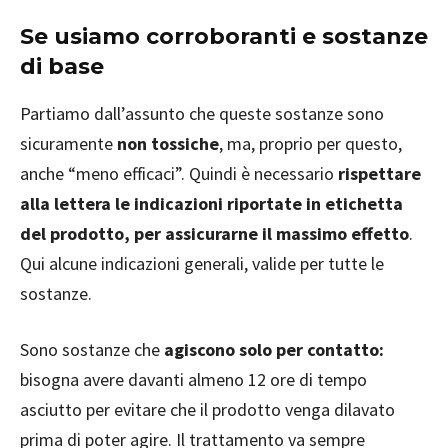
Se usiamo corroboranti e sostanze
di base
Partiamo dall’assunto che queste sostanze sono
sicuramente
non tossiche
, ma, proprio per questo,
anche “meno efficaci”. Quindi è necessario
rispettare
alla lettera le indicazioni riportate in etichetta
del prodotto, per assicurarne il massimo effetto
.
Qui alcune indicazioni generali, valide per tutte le
sostanze.
Sono sostanze che
agiscono solo per contatto:
bisogna avere davanti almeno 12 ore di tempo
asciutto per evitare che il prodotto venga dilavato
prima di poter agire. Il trattamento va sempre