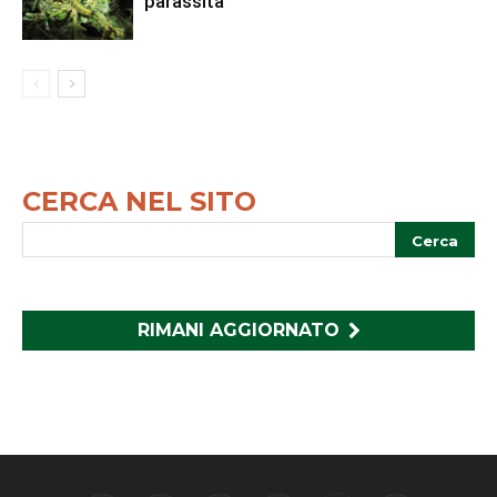
parassita
CERCA NEL SITO
RIMANI AGGIORNATO