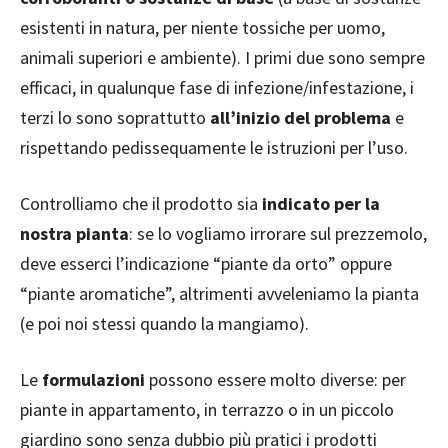
esistenti in natura, per niente tossiche per uomo,
animali superiori e ambiente). I primi due sono sempre
efficaci, in qualunque fase di infezione/infestazione, i
terzi lo sono soprattutto
all’inizio del problema
e
rispettando pedissequamente le istruzioni per l’uso.
Controlliamo che il prodotto sia
indicato per la
nostra pianta
: se lo vogliamo irrorare sul prezzemolo,
deve esserci l’indicazione “piante da orto” oppure
“piante aromatiche”, altrimenti avveleniamo la pianta
(e poi noi stessi quando la mangiamo).
Le
formulazioni
possono essere molto diverse: per
piante in appartamento, in terrazzo o in un piccolo
giardino sono senza dubbio più pratici i prodotti