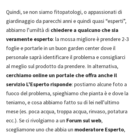
Quindi, se non siamo fitopatologi, o appassionati di
giardinaggio da parecchi anni e quindi quasi “esperti”,
abbiamo l’umiltà di
chiedere a qualcuno che sia
veramente esperto
: la mossa migliore è prendere 2-3
foglie e portarle in un buon garden center dove il
personale saprà identificare il problema e consigliarci
al meglio sul prodotto da prendere. In alternativa,
cerchiamo online un portale che offra anche il
servizio L’Esperto risponde
: postiamo alcune foto a
fuoco del problema, spieghiamo che pianta è e dove la
teniamo, e cosa abbiamo fatto su di lei nell’ultimo
mese (es. poca acqua, troppa acqua, rinvaso, potatura
ecc.). Se ci rivolgiamo a un
Forum sul web
,
scegliamone uno che abbia un
moderatore Esperto
,