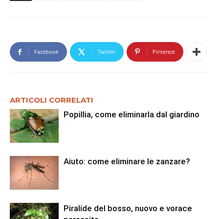
Facebook
Twitter
Pinterest
ARTICOLI CORRELATI
Popillia, come eliminarla dal giardino
Aiuto: come eliminare le zanzare?
Piralide del bosso, nuovo e vorace