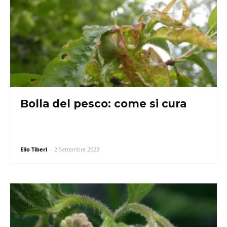
Bolla del pesco: come si cura
Elio Tiberi
-
2 Settembre 2023