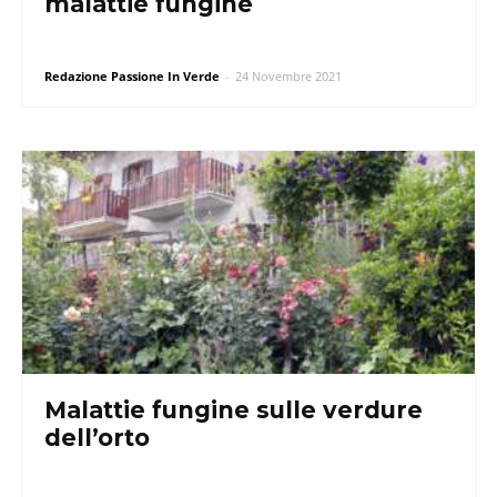
malattie fungine
Redazione Passione In Verde
-
24 Novembre 2021
Malattie fungine sulle verdure
dell’orto