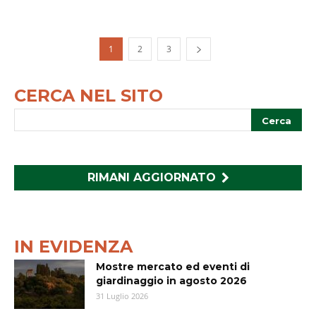
1
2
3
CERCA NEL SITO
RIMANI AGGIORNATO
IN EVIDENZA
Mostre mercato ed eventi di
giardinaggio in agosto 2026
31 Luglio 2026