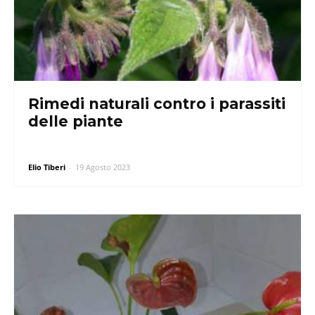
Rimedi naturali contro i parassiti
delle piante
Elio Tiberi
-
19 Agosto 2023