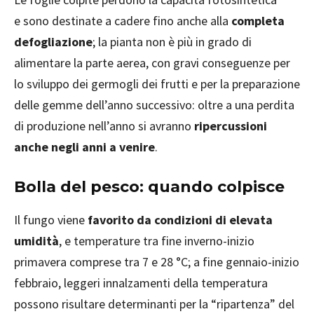
e sono destinate a cadere fino anche alla
completa
defogliazione
; la pianta non è più in grado di
alimentare la parte aerea, con gravi conseguenze per
lo sviluppo dei germogli dei frutti e per la preparazione
delle gemme dell’anno successivo: oltre a una perdita
di produzione nell’anno si avranno
ripercussioni
anche negli anni a venire
.
Bolla del pesco: quando colpisce
Il fungo viene
favorito da condizioni di elevata
umidità
, e temperature tra fine inverno-inizio
primavera comprese tra 7 e 28 °C; a fine gennaio-inizio
febbraio, leggeri innalzamenti della temperatura
possono risultare determinanti per la “ripartenza” del