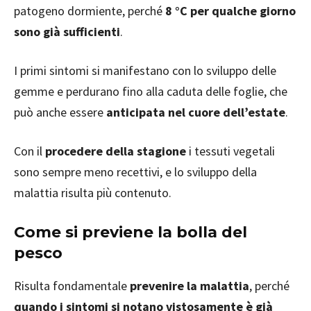
patogeno dormiente, perché
8 °C per qualche giorno
sono già sufficienti
.
I primi sintomi si manifestano con lo sviluppo delle
gemme e perdurano fino alla caduta delle foglie, che
può anche essere
anticipata nel cuore dell’estate
.
Con il
procedere della stagione
i tessuti vegetali
sono sempre meno recettivi, e lo sviluppo della
malattia risulta più contenuto.
Come si previene la bolla del
pesco
Risulta fondamentale
prevenire la malattia
, perché
quando i sintomi si notano vistosamente è già