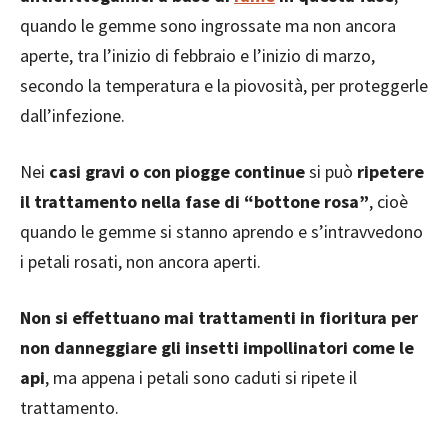
quando le gemme sono ingrossate ma non ancora
aperte, tra l’inizio di febbraio e l’inizio di marzo,
secondo la temperatura e la piovosità, per proteggerle
dall’infezione.
Nei
casi gravi o con piogge continue
si può
ripetere
il trattamento nella fase di “bottone rosa”
, cioè
quando le gemme si stanno aprendo e s’intravvedono
i petali rosati, non ancora aperti.
Non si effettuano mai trattamenti in fioritura per
non danneggiare gli insetti impollinatori come le
api
, ma appena i petali sono caduti si ripete il
trattamento.