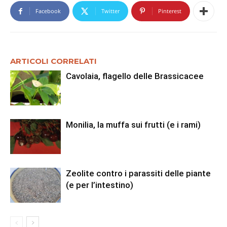
Facebook
Twitter
Pinterest
ARTICOLI CORRELATI
Cavolaia, flagello delle Brassicacee
Monilia, la muffa sui frutti (e i rami)
Zeolite contro i parassiti delle piante
(e per l’intestino)