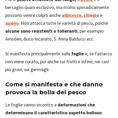
bersaglio quasi esclusivo, ma molto sporadicamente
possono venire colpiti anche
albicocco
,
ciliegio
e
susino
. Non attacca tutte le varietà di pesco, poiché
alcune sono resistenti o tolleranti
, per esempio
Amsden, Buco Incavato, S. Anna Balducci ecc.
Si manifesta principalmente sulle
foglie
e, se l’attacco
non viene curato, poi anche sui frutti e infine, nei casi
più gravi, sui germogli.
Come si manifesta e che danno
provoca la bolla del pesco
Le foglie vanno incontro a
deformazioni che
determinano il caratteristico aspetto bolloso