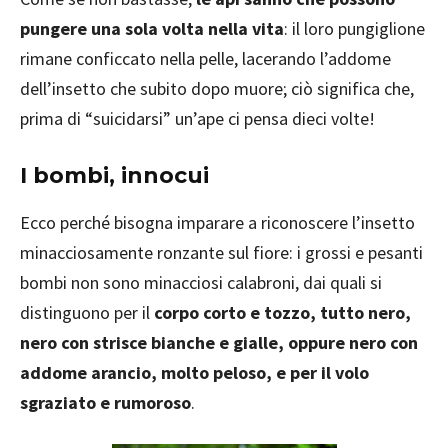
pungere una sola volta nella vita
: il loro pungiglione
rimane conficcato nella pelle, lacerando l’addome
dell’insetto che subito dopo muore; ciò significa che,
prima di “suicidarsi” un’ape ci pensa dieci volte!
I bombi, innocui
Ecco perché bisogna imparare a riconoscere l’insetto
minacciosamente ronzante sul fiore: i grossi e pesanti
bombi non sono minacciosi calabroni, dai quali si
distinguono per il
corpo corto e tozzo, tutto nero,
nero con strisce bianche e gialle, oppure nero con
addome arancio, molto peloso, e per il volo
sgraziato e rumoroso
.