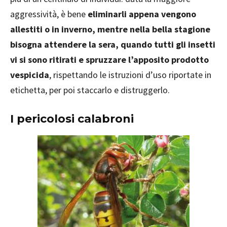
aggressività, è bene
eliminarli appena vengono
allestiti o in inverno, mentre nella bella stagione
bisogna attendere la sera, quando tutti gli insetti
vi si sono ritirati e spruzzare l’apposito prodotto
vespicida
, rispettando le istruzioni d’uso riportate in
etichetta, per poi staccarlo e distruggerlo.
I pericolosi calabroni