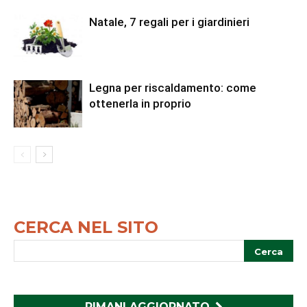
Natale, 7 regali per i giardinieri
Legna per riscaldamento: come
ottenerla in proprio
CERCA NEL SITO
RIMANI AGGIORNATO