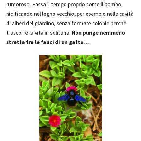
rumoroso. Passa il tempo proprio come il bombo,
nidificando nel legno vecchio, per esempio nelle cavità
di alberi del giardino, senza formare colonie perché
trascorre la vita in solitaria.
Non punge nemmeno
stretta tra le fauci di un gatto
…