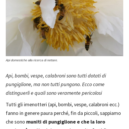
Api domestiche alla ricerca di nettare.
Api, bombi, vespe, calabroni sono tutti dotati di
pungiglione, ma non tutti pungono. Ecco come
distinguerli e quali sono veramente pericolosi
Tutti gli imenotteri (api, bombi, vespe, calabroni ecc.)
fanno in genere paura perché, fin da piccoli, sappiamo
che sono
muniti di pungiglione e che la loro