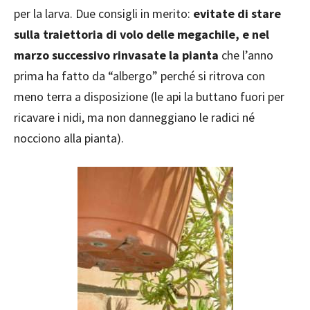
per la larva. Due consigli in merito:
evitate di stare
sulla traiettoria di volo delle megachile, e nel
marzo successivo rinvasate la pianta
che l’anno
prima ha fatto da “albergo” perché si ritrova con
meno terra a disposizione (le api la buttano fuori per
ricavare i nidi, ma non danneggiano le radici né
nocciono alla pianta).