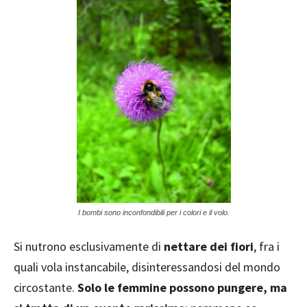
I bombi sono inconfondibili per i colori e il volo.
Si nutrono esclusivamente di
nettare dei fiori
, fra i
quali vola instancabile, disinteressandosi del mondo
circostante.
Solo le femmine possono pungere, ma