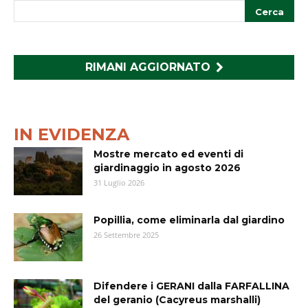
RIMANI AGGIORNATO
IN EVIDENZA
Mostre mercato ed eventi di
giardinaggio in agosto 2026
31 Luglio 2026
Popillia, come eliminarla dal giardino
26 Settembre 2025
Difendere i GERANI dalla FARFALLINA
del geranio (Cacyreus marshalli)